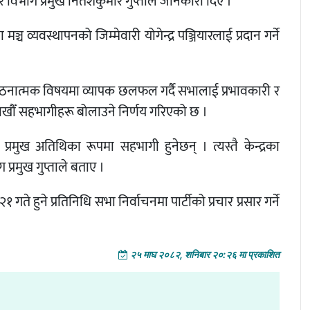
रसार विभाग प्रमुख नितेशकुमार गुप्ताले जानकारी दिए ।
्च व्यवस्थापनको जिम्मेवारी योगेन्द्र पञ्जियारलाई प्रदान गर्ने
ंगठनात्मक विषयमा व्यापक छलफल गर्दै सभालाई प्रभावकारी र
लाखौँ सहभागीहरू बोलाउने निर्णय गरिएको छ ।
प्रमुख अतिथिका रूपमा सहभागी हुनेछन् । त्यस्तै केन्द्रका
प्रमुख गुप्ताले बताए ।
गते हुने प्रतिनिधि सभा निर्वाचनमा पार्टीको प्रचार प्रसार गर्ने
२५ माघ २०८२, शनिबार २०:२६ मा प्रकाशित