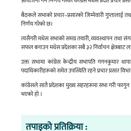
आयोजना गर्ने निर्णय गरेको कांग्रेस मधेस प्रदेश प्रचार प्
बैठकले सभाको प्रचार–प्रसारको जिम्मेवारी गुप्तालाई तथा मञ
निर्णय गरेको छ।
त्यसैगरी मधेस सभाको समग्र तयारी, व्यवस्थापन तथा स
सफल बनाउन मधेस प्रदेशका सबै ३२ निर्वाचन क्षेत्रबाट 
उक्त सभामा कांग्रेस केन्द्रीय सभापति गगनकुमार थापा 
पदाधिकारीहरूको समेत उपस्थिति रहने प्रचार प्रसार विभाग 
कांग्रेसले सातै प्रदेशका मुख्य सहरहरूमा सभा गरी फागुन २१ 
भएको हो ।
तपाइको प्रतिक्रिया :