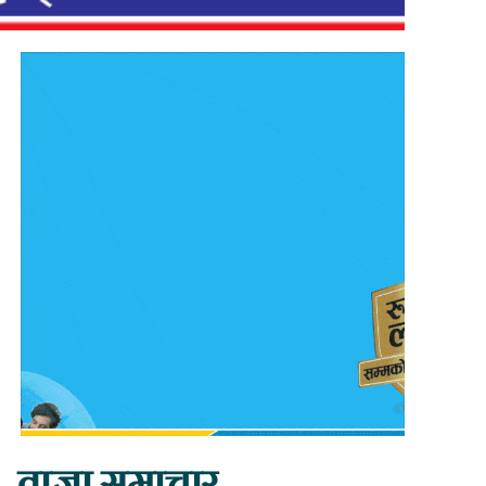
ताजा समाचार