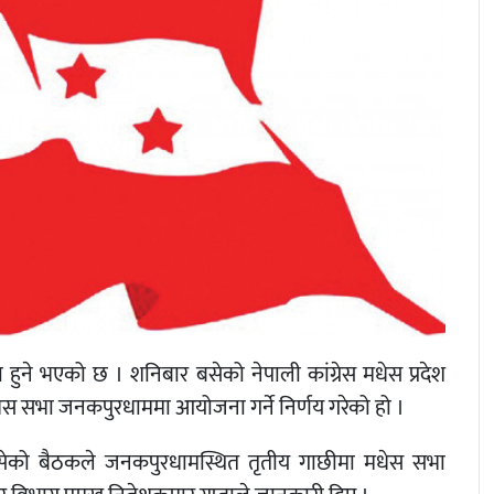
ुने भएको छ । शनिबार बसेको नेपाली कांग्रेस मधेस प्रदेश
स सभा जनकपुरधाममा आयोजना गर्ने निर्णय गरेको हो ।
 बसेको बैठकले जनकपुरधामस्थित तृतीय गाछीमा मधेस सभा