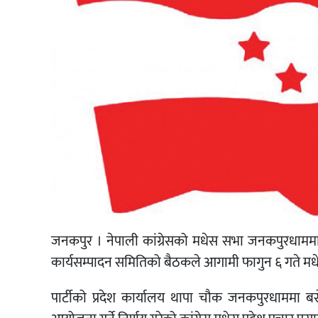
जनकपुर । नेपाली कांग्रेसको मधेस सभा जनकपुरधाममा ह
कार्यसम्पादन समितिको बैठकले आगामी फागुन ६ गते मधे
पार्टीको प्रदेश कार्यालय थापा चौक जनकपुरधाममा