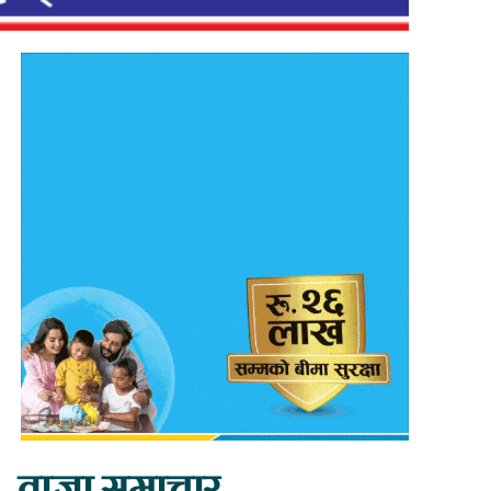
ताजा समाचार