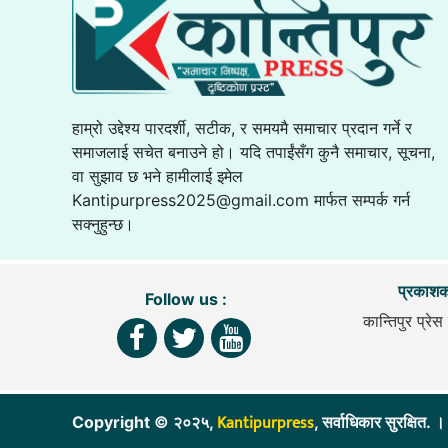
हाम्रो उद्देश्य पारदर्शी, सटीक, र समयमै समाचार प्रदान गर्ने र
समाजलाई सचेत बनाउने हो। यदि तपाईंसँग कुनै समाचार, सूचना,
वा सुझाव छ भने हामीलाई इमेल
Kantipurpress2025@gmail.com
मार्फत सम्पर्क गर्न
सक्नुहुन्छ।
प्रकाशक
Follow us :
कान्तिपुर प्रेस 
Kantipurpress
Copyright © २०२५,
, सर्वाधिकार सुरक्ष