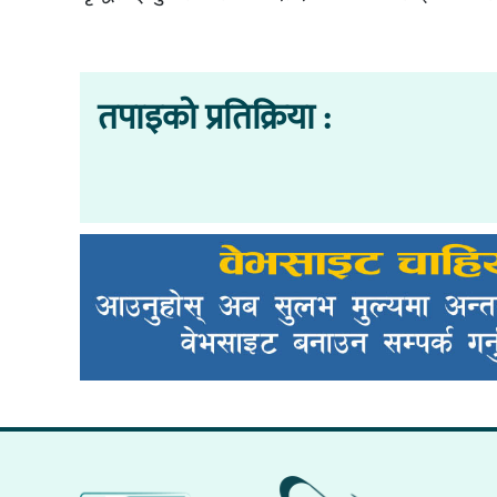
तपाइको प्रतिक्रिया :