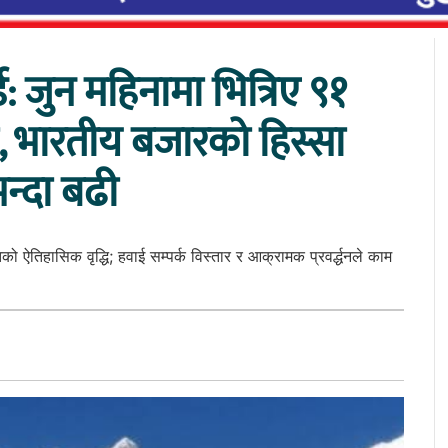
: जुन महिनामा भित्रिए ९१
, भारतीय बजारको हिस्सा
्दा बढी
ऐतिहासिक वृद्धि; हवाई सम्पर्क विस्तार र आक्रामक प्रवर्द्धनले काम