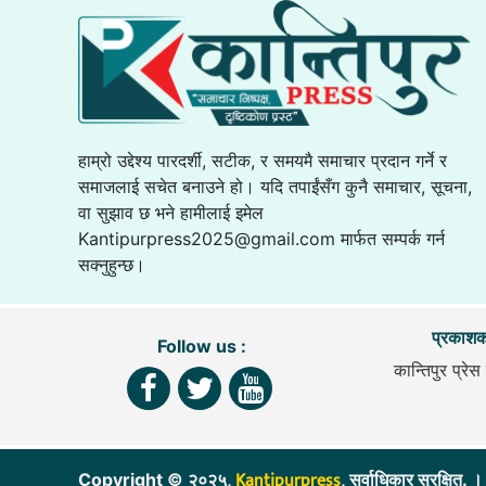
हाम्रो उद्देश्य पारदर्शी, सटीक, र समयमै समाचार प्रदान गर्ने र
समाजलाई सचेत बनाउने हो। यदि तपाईंसँग कुनै समाचार, सूचना,
वा सुझाव छ भने हामीलाई इमेल
Kantipurpress2025@gmail.com
मार्फत सम्पर्क गर्न
सक्नुहुन्छ।
प्रकाशक
Follow us :
कान्तिपुर प्रेस 
Kantipurpress
Copyright © २०२५,
, सर्वाधिकार सुरक्ष