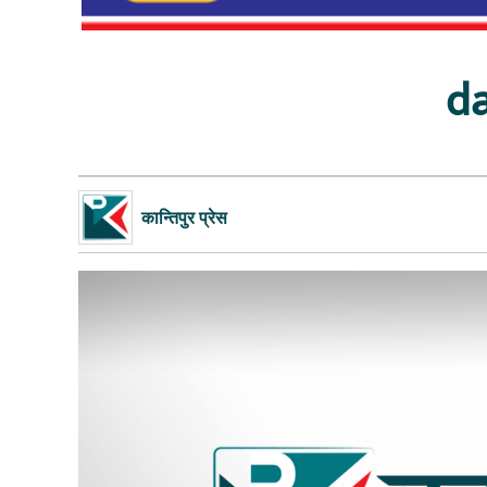
d
कान्तिपुर प्रेस