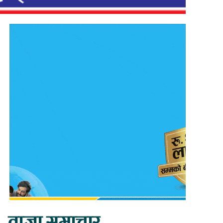
ताजा समाचार