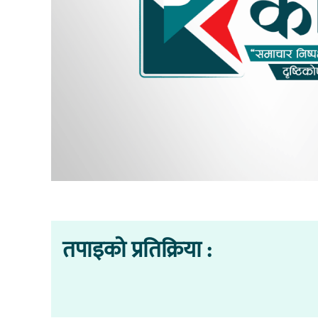
तपाइको प्रतिक्रिया :