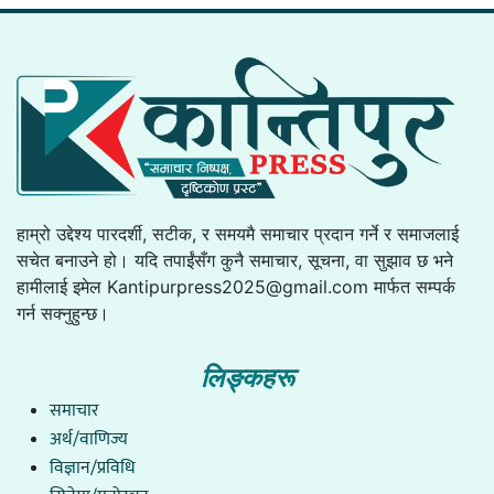
हाम्रो उद्देश्य पारदर्शी, सटीक, र समयमै समाचार प्रदान गर्ने र समाजलाई
सचेत बनाउने हो। यदि तपाईंसँग कुनै समाचार, सूचना, वा सुझाव छ भने
हामीलाई इमेल
Kantipurpress2025@gmail.com
मार्फत सम्पर्क
गर्न सक्नुहुन्छ।
लिङ्कहरू
समाचार
अर्थ/वाणिज्य
विज्ञान/प्रविधि