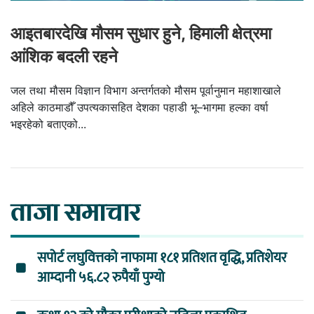
आइतबारदेखि मौसम सुधार हुने, हिमाली क्षेत्रमा
आंशिक बदली रहने
जल तथा मौसम विज्ञान विभाग अन्तर्गतको मौसम पूर्वानुमान महाशाखाले
अहिले काठमाडौँ उपत्यकासहित देशका पहाडी भू–भागमा हल्का वर्षा
भइरहेको बताएको...
ताजा समाचार
सपोर्ट लघुवित्तको नाफामा १८१ प्रतिशत वृद्धि, प्रतिशेयर
आम्दानी ५६.८२ रुपैयाँ पुग्यो