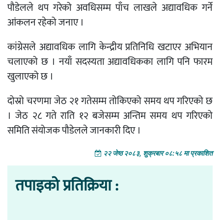
पौडेलले थप गरेको अवधिसम्म पाँच लाखले अद्यावधिक गर्ने
आंकलन रहेको जनाए ।
कांग्रेसले अद्यावधिक लागि केन्द्रीय प्रतिनिधि खटाएर अभियान
चलाएको छ । नयाँ सदस्यता अद्यावधिकका लागि पनि फारम
खुलाएको छ ।
दोस्रो चरणमा जेठ २१ गतेसम्म तोकिएको समय थप गरिएको छ
। जेठ २८ गते राति १२ बजेसम्म अन्तिम समय थप गरिएको
समिति संयोजक पौडेलले जानकारी दिए ।
२२ जेष्ठ २०८३, शुक्रबार ०८:५८ मा प्रकाशित
तपाइको प्रतिक्रिया :