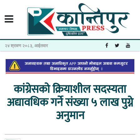
२४ श्रावण २०८३, आईतवार
कांग्रेसको क्रियाशील सदस्यता
अद्यावधिक गर्ने संख्या ५ लाख पुग्ने
अनुमान