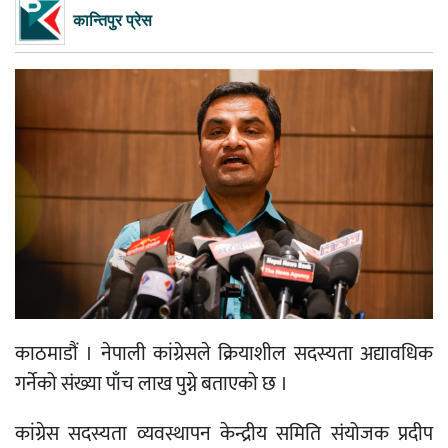
कान्तिपुर प्रेस
काठमाडौं । नेपाली कांग्रेसले क्रियाशील सदस्यता अद्यावधिक
गर्नेको संख्या पाँच लाख पुग्ने बताएको छ ।
कांग्रेस सदस्यता व्यवस्थापन केन्द्रीय समिति संयोजक प्रदीप