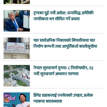
ट्रम्पका दुई नयाँ आदेश: जन्मसिद्ध अमेरिकी
नागरिकता थप सीमित गर्ने प्रयास
चार सार्वजनिक निकायको सिफारिसमा चार
निर्माण कम्पनी तथा आपूर्तिकर्ता कालोसूचीमा
नेपाल सुरुङमार्ग युगमा: ८ निर्माणाधीन, २३
नयाँ सुरुङमार्ग अध्ययन चरणमा
प्रिपेड ग्राहकलाई एनसेलको उपहार, प्रत्येक
प्याकमा क्यासब्याक