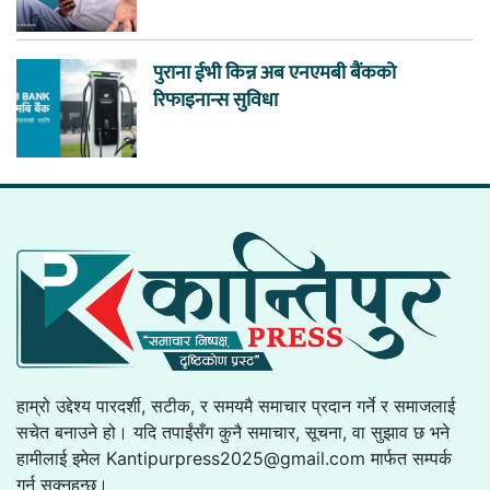
पुराना ईभी किन्न अब एनएमबी बैंकको
रिफाइनान्स सुविधा
हाम्रो उद्देश्य पारदर्शी, सटीक, र समयमै समाचार प्रदान गर्ने र समाजलाई
सचेत बनाउने हो। यदि तपाईंसँग कुनै समाचार, सूचना, वा सुझाव छ भने
हामीलाई इमेल
Kantipurpress2025@gmail.com
मार्फत सम्पर्क
गर्न सक्नुहुन्छ।