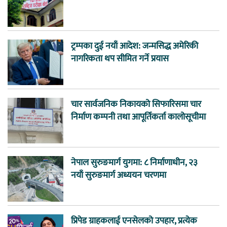
ट्रम्पका दुई नयाँ आदेश: जन्मसिद्ध अमेरिकी
नागरिकता थप सीमित गर्ने प्रयास
चार सार्वजनिक निकायको सिफारिसमा चार
निर्माण कम्पनी तथा आपूर्तिकर्ता कालोसूचीमा
नेपाल सुरुङमार्ग युगमा: ८ निर्माणाधीन, २३
नयाँ सुरुङमार्ग अध्ययन चरणमा
प्रिपेड ग्राहकलाई एनसेलको उपहार, प्रत्येक