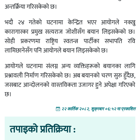
अन्तर्क्रिया गरिसकेको छ।
भदौ २४ गतेको घटनामा केन्द्रित भएर आयोगले नक्खु
कारागारका प्रमुख सत्यराज जोशीसँग बयान लिइसकेको छ।
सोही प्रकरणमा राष्ट्रिय स्वतन्त्र पार्टीका सभापति रवि
लामिछानेसँग पनि आयोगले बयान लिइसकेको छ।
आयोगले घटनामा संलग्न अन्य व्यक्तिहरूको बयानका लागि
प्रश्नावली निर्माण गरिसकेको छ। अब बयानको चरण सुरु हुँदैछ,
जसबाट आन्दोलनको वास्तविकता उजागर हुने अपेक्षा गरिएको
छ।
२२ कार्तिक २०८२, शुक्रबार ०६:५२ मा प्रकाशित
तपाइको प्रतिक्रिया :