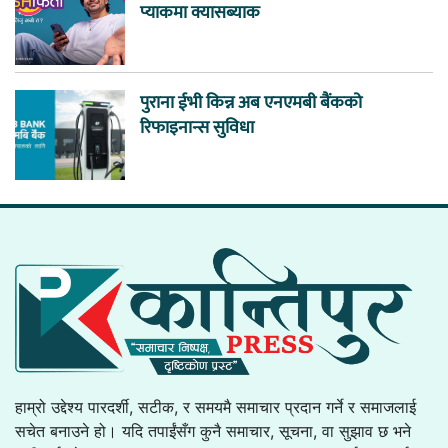
प्याकमा क्यासब्याक
पुराना ईभी किन्न अब एनएमबी बैंकको
रिफाइनान्स सुविधा
हाम्रो उद्देश्य पारदर्शी, सटीक, र समयमै समाचार प्रदान गर्ने र समाजलाई
सचेत बनाउने हो। यदि तपाईंसँग कुनै समाचार, सूचना, वा सुझाव छ भने