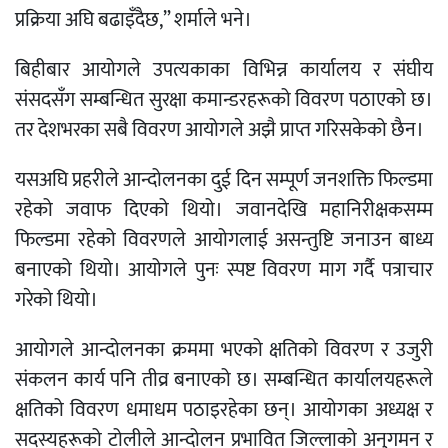
प्रक्रिया अघि बढाइँदैछ,” शर्माले भने।
बिहीबार आयोगले उपत्यकाका विभिन्न कार्यालय र संघीय
संसदसँग सम्बन्धित सुरक्षा कमान्डरहरूको विवरण पठाएको छ।
तर देशभरका सबै विवरण आयोगले अझै प्राप्त गरिसकेको छैन।
यसअघि प्रहरीले आन्दोलनका दुई दिन सम्पूर्ण जनशक्ति फिल्डमा
रहेको जवाफ दिएको थियो। जवानदेखि महानिरीक्षकसम्म
फिल्डमा रहेको विवरणले आयोगलाई असन्तुष्टि जनाउन बाध्य
बनाएको थियो। आयोगले पुनः स्पष्ट विवरण माग गर्दै पत्राचार
गरेको थियो।
आयोगले आन्दोलनका क्रममा भएको क्षतिको विवरण र उजुरी
संकलन कार्य पनि तीव्र बनाएको छ। सम्बन्धित कार्यालयहरूले
क्षतिको विवरण धमाधम पठाइरहेका छन्। आयोगका अध्यक्ष र
सदस्यहरूको टोलीले आन्दोलन प्रभावित जिल्लाको अनुगमन र