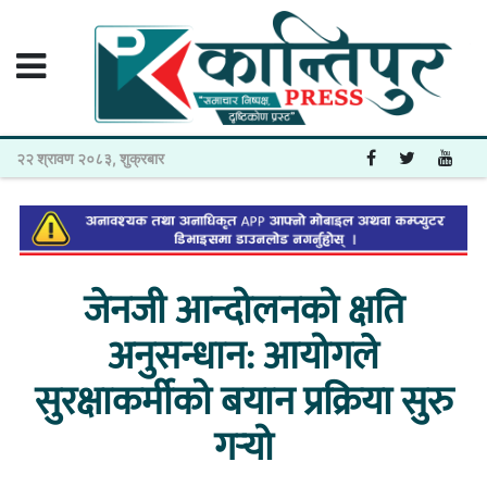
२२ श्रावण २०८३, शुक्रबार
जेनजी आन्दोलनको क्षति
अनुसन्धान: आयोगले
सुरक्षाकर्मीको बयान प्रक्रिया सुरु
गर्‍यो