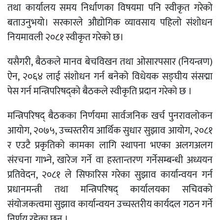
तथा कार्यालय समय निर्धाणका विषयमा पनि स्वीकृत गरेको
बताउनुभयो। सरकारले औद्योगिक व्यावसाय पहिलो संशोधन
नियमावली २०८१ स्वीकृत गरेको छ।
यसैगरी, बैठकले मानव बेचविखन तथा ओसारपसार (नियन्त्रण)
ऐन, २०६४ लाई संशोधन गर्न बनेको विधेयक सङ्घीय संसद्मा
पेस गर्न मन्त्रिपरिषद्को बैठकले स्वीकृति प्रदान गरेको छ ।
मन्त्रिपरिषद् बैठकका निर्णयमा सार्वजनिक खर्च पुनरावलोकन
आयोग, २०७५, उच्चस्तरीय आर्थिक सुधार सुझाव आयोग, २०८१
र एउटै प्रकृतिको कामका लागि स्थापना भएका अलगअलग
संरचना गाभ्ने, खारेज गर्ने वा हस्तान्तरण गर्नेसम्बन्धी अध्ययन
प्रतिवेदन, २०८१ ले सिफारिस गरेका सुझाव कार्यान्वयन गर्न
प्रधानमन्त्री तथा मन्त्रिपरिषद् कार्यालयका सचिवको
संयोजकत्वमा सुझाव कार्यान्वयन उच्चस्तरीय कार्यदल गठन गर्ने
निर्णय रहेका छन् ।