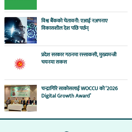
विश्व बैंकको चेतावनी: एआई नअपनाए
विकासशील देश पछि पर्छन्
प्रदेश सरकार गठनमा रस्साकसी, मुख्यमन्त्री
चयनमा सकस
चन्द्रागिरि साकोसलाई WOCCU को ‘2026
Digital Growth Award’