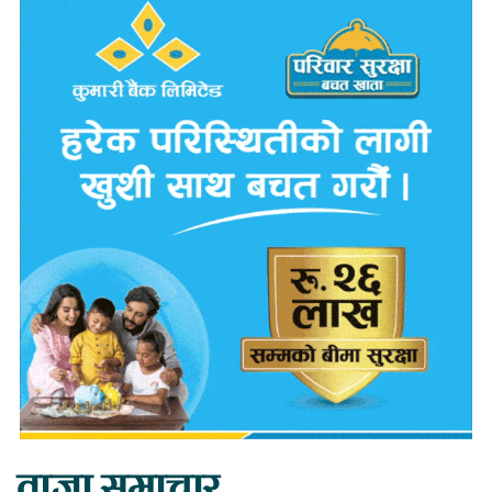
ताजा समाचार