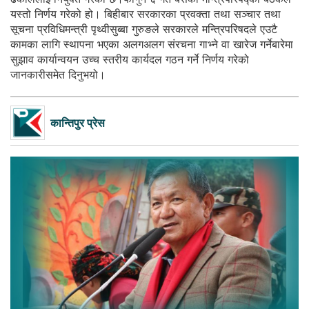
यस्तो निर्णय गरेको हो। बिहीबार सरकारका प्रवक्ता तथा सञ्चार तथा
सूचना प्रविधिमन्त्री पृथ्वीसुब्बा गुरुङले सरकारले मन्त्रिपरिषदले एउटै
कामका लागि स्थापना भएका अलगअलग संरचना गाभ्ने वा खारेज गर्नेबारेमा
सुझाव कार्यान्वयन उच्च स्तरीय कार्यदल गठन गर्ने निर्णय गरेको
जानकारीसमेत दिनुभयो।
कान्तिपुर प्रेस