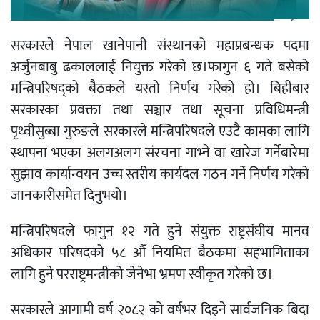
सरकारले नेपाल खानेपानी संस्थानको महाप्रबन्धक पदमा
अर्जुनबाबु ढकाललाई नियुक्त गरेको छ।फागुन ६ गते बसेको
मन्त्रिपरिषद्को बैठकले यस्तो निर्णय गरेको हो। बिहीबार
सरकारका प्रवक्ता तथा सञ्चार तथा सूचना प्रविधिमन्त्री
पृथ्वीसुब्बा गुरुङले सरकारले मन्त्रिपरिषदले एउटै कामका लागि
स्थापना भएका अलगअलग संरचना गाभ्ने वा खारेज गर्नेबारेमा
सुझाव कार्यान्वयन उच्च स्तरीय कार्यदल गठन गर्ने निर्णय गरेको
जानकारीसमेत दिनुभयो।
मन्त्रिपरिषदले फागुन १२ गते हुने संयुक्त राष्ट्रसंघीय मानव
अधिकार परिषदको ५८ औँ नियमित बैठकमा सहभागिताका
लागि हुने परराष्ट्रमन्त्रीको जेनेभा भ्रमण स्वीकृत गरेको छ।
सरकारले आगामी वर्ष २०८२ को वर्षभर दिइने सार्वजनिक बिदा