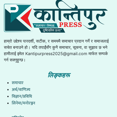
हाम्रो उद्देश्य पारदर्शी, सटीक, र समयमै समाचार प्रदान गर्ने र समाजलाई
सचेत बनाउने हो। यदि तपाईंसँग कुनै समाचार, सूचना, वा सुझाव छ भने
हामीलाई इमेल
Kantipurpress2025@gmail.com
मार्फत सम्पर्क
गर्न सक्नुहुन्छ।
लिङ्कहरू
समाचार
अर्थ/वाणिज्य
विज्ञान/प्रविधि
सिनेमा/मनोरञ्जन