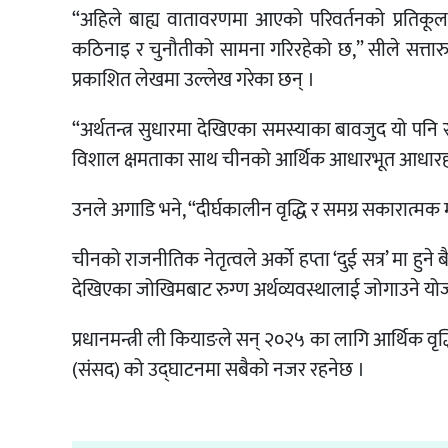
“अहिले बाह्य वातावरणमा आएको परिवर्तनको प्रतिकूल प
कठिनाइ र चुनौतीको सामना गरिरहेको छ,” सीले सत्तारुढ
प्रकाशित लेखमा उल्लेख गरेका छन् ।
“अर्थतन्त्र सुधारमा देखिएका समस्याका बावजुद यो पनि
विशाल क्षमताका साथ चीनको आर्थिक आधारभूत आधारहरू ठो
उनले अगाडि भने, “दीर्घकालीन वृद्धि र समग्र सकारात्मक 
चीनको राजनीतिक नेतृत्वले अर्को हप्ता ‘दुई सत्र’ मा हुने ब
देखिएका जोखिमबाट रुग्ण अर्थव्यवस्थालाई जोगाउने योजना
प्रधानमन्त्री ली कियाङले सन् २०२५ का लागि आर्थिक वृद्धि
(संसद) को उद्घाटनमा सबैको नजर रहनेछ ।