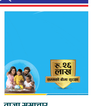
ताजा समाचार