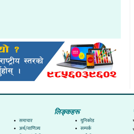
लिङ्कहरू
समाचार
युनिकाेड
अर्थ/वाणिज्य
सम्पर्क