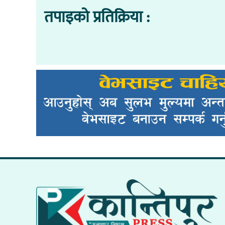
तपाइको प्रतिक्रिया :