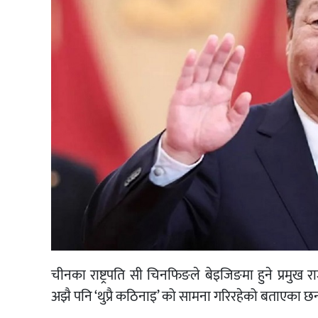
चीनका राष्ट्रपति सी चिनफिङले बेइजिङमा हुने प्रमुख
अझै पनि ‘थुप्रै कठिनाइ’ को सामना गरिरहेको बताएका छन