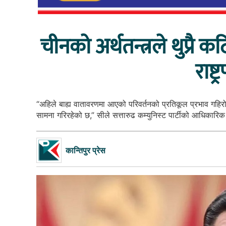
चीनको अर्थतन्त्रले थुप्रै
राष्ट
“अहिले बाह्य वातावरणमा आएको परिवर्तनको प्रतिकूल प्रभाव गहिरो
सामना गरिरहेको छ,” सीले सत्तारुढ कम्युनिस्ट पार्टीको आधिकारि
कान्तिपुर प्रेस