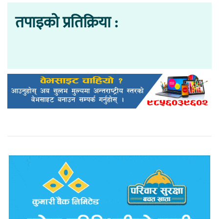
तपाइको प्रतिक्रिया :