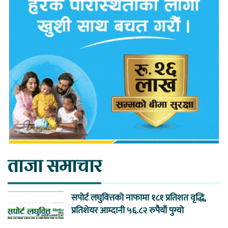
ताजा समाचार
सपोर्ट लघुवित्तको नाफामा १८१ प्रतिशत वृद्धि,
प्रतिशेयर आम्दानी ५६.८२ रुपैयाँ पुग्यो