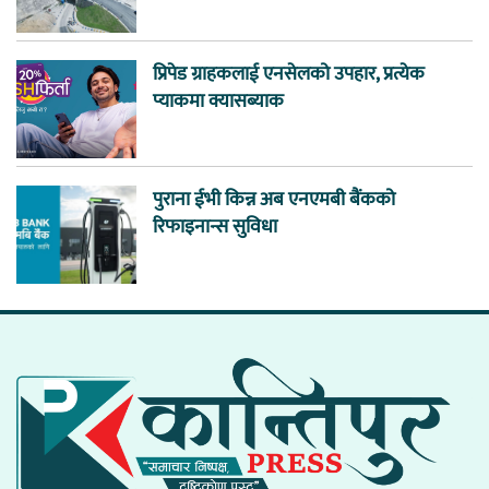
प्रिपेड ग्राहकलाई एनसेलको उपहार, प्रत्येक
प्याकमा क्यासब्याक
पुराना ईभी किन्न अब एनएमबी बैंकको
रिफाइनान्स सुविधा