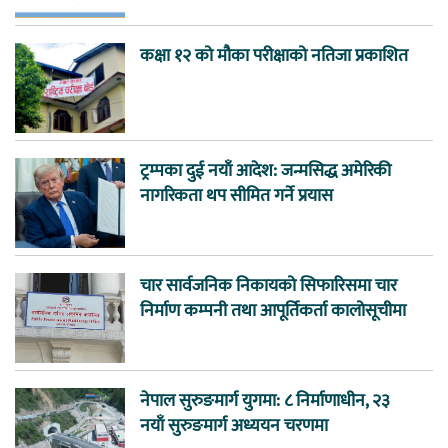
कक्षा १२ को मौका परीक्षाको नतिजा प्रकाशित
ट्रम्पका दुई नयाँ आदेश: जन्मसिद्ध अमेरिकी
नागरिकता थप सीमित गर्ने प्रयास
चार सार्वजनिक निकायको सिफारिसमा चार
निर्माण कम्पनी तथा आपूर्तिकर्ता कालोसूचीमा
नेपाल सुरुङमार्ग युगमा: ८ निर्माणाधीन, २३
नयाँ सुरुङमार्ग अध्ययन चरणमा