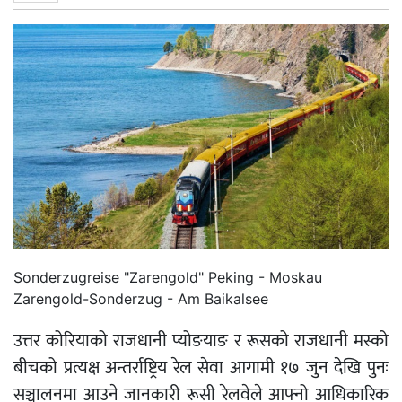
Sonderzugreise "Zarengold" Peking - Moskau
Zarengold-Sonderzug - Am Baikalsee
उत्तर कोरियाको राजधानी प्योङयाङ र रूसको राजधानी मस्को
बीचको प्रत्यक्ष अन्तर्राष्ट्रिय रेल सेवा आगामी १७ जुन देखि पुनः
सञ्चालनमा आउने जानकारी रूसी रेलवेले आफ्नो आधिकारिक