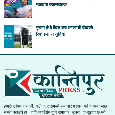
प्याकमा क्यासब्याक
पुराना ईभी किन्न अब एनएमबी बैंकको
रिफाइनान्स सुविधा
हाम्रो उद्देश्य पारदर्शी, सटीक, र समयमै समाचार प्रदान गर्ने र समाजलाई
सचेत बनाउने हो। यदि तपाईंसँग कुनै समाचार, सूचना, वा सुझाव छ भने