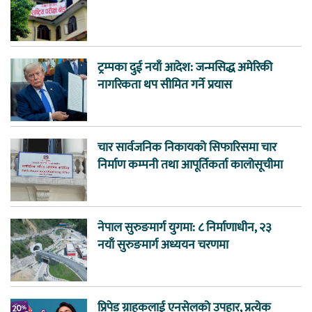
ट्रम्पका दुई नयाँ आदेश: जन्मसिद्ध अमेरिकी
नागरिकता थप सीमित गर्ने प्रयास
चार सार्वजनिक निकायको सिफारिसमा चार
निर्माण कम्पनी तथा आपूर्तिकर्ता कालोसूचीमा
नेपाल सुरुङमार्ग युगमा: ८ निर्माणाधीन, २३
नयाँ सुरुङमार्ग अध्ययन चरणमा
प्रिपेड ग्राहकलाई एनसेलको उपहार, प्रत्येक