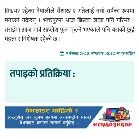
विश्वभर रहेका नेपालीले वैशाख १ गतेलाई नयाँ वर्षका रूपमा
मनाउने गर्दछन् । भक्तपुरमा आज बिस्का जात्रा पनि गरिन्छ ।
तराईमा आज मात्रै सहलेश फूल फूल्ने भएकाले पनि यसको छुट्टै
महत्त्व र विशेषता रहेको छ ।
१ बैशाख २०८३, मंगलवार ०७:४८ मा प्रकाशित
तपाइको प्रतिक्रिया :