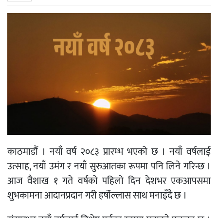
काठमाडौं । नयाँ वर्ष २०८३ प्रारम्भ भएको छ । नयाँ वर्षलाई
उत्साह, नयाँ उमंग र नयाँ सुरुआतका रूपमा पनि लिने गरिन्छ ।
आज वैशाख १ गते वर्षको पहिलो दिन देशभर एकआपसमा
शुभकामना आदानप्रदान गरी हर्षोल्लास साथ मनाइँदै छ ।