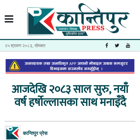
२५ श्रावण २०८३, सोमबार
आजदेखि २०८३ साल सुरु, नयाँ
वर्ष हर्षोल्लासका साथ मनाइँदै
कान्तिपुर प्रेस