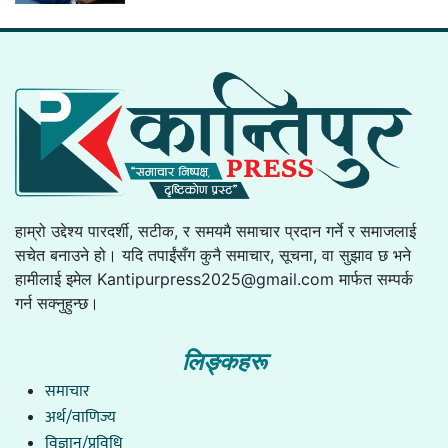
हाम्रो उद्देश्य पारदर्शी, सटीक, र समयमै समाचार प्रदान गर्ने र समाजलाई
सचेत बनाउने हो। यदि तपाईंसँग कुनै समाचार, सूचना, वा सुझाव छ भने
हामीलाई इमेल
Kantipurpress2025@gmail.com
मार्फत सम्पर्क
गर्न सक्नुहुन्छ।
लिङ्कहरू
समाचार
अर्थ/वाणिज्य
विज्ञान/प्रविधि