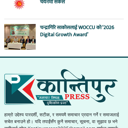
चयनमा सकस
चन्द्रागिरि साकोसलाई WOCCU को ‘2026
Digital Growth Award’
हाम्रो उद्देश्य पारदर्शी, सटीक, र समयमै समाचार प्रदान गर्ने र समाजलाई
सचेत बनाउने हो। यदि तपाईंसँग कुनै समाचार, सूचना, वा सुझाव छ भने