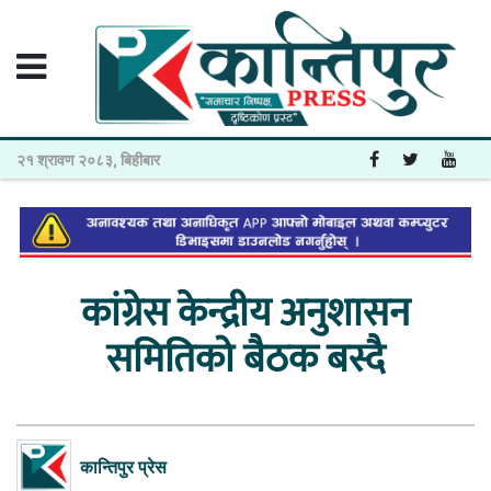
२१ श्रावण २०८३, बिहीबार
कांग्रेस केन्द्रीय अनुशासन
समितिको बैठक बस्दै
कान्तिपुर प्रेस