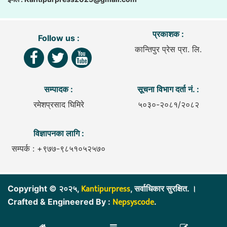
प्रकाशक :
Follow us :
कान्तिपुर प्रेस प्रा. लि.
सम्पादक :
सूचना विभाग दर्ता नं. :
रमेशप्रसाद घिमिरे
५०३०-२०८१/२०८२
विज्ञापनका लागि :
सम्पर्क : +९७७-९८५१०५२५७०
Kantipurpress
Copyright © २०२५,
, सर्वाधिकार सुरक्षित. ।
Nepsyscode
Crafted & Engineered By :
.