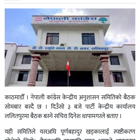
काठमाडौँ । नेपाली कांग्रेस केन्द्रीय अनुशासन समितिको बैठक
सोमबार बस्दै छ । दिउँसो ३ बजे पार्टी केन्द्रीय कार्यालय
ललितपुरमा बैठक बस्ने सचिव दिनेश थापामगरले बताए ।
यही समितिले यसअघि पूर्णबहादुर खड्कालाई स्पष्टीकरण