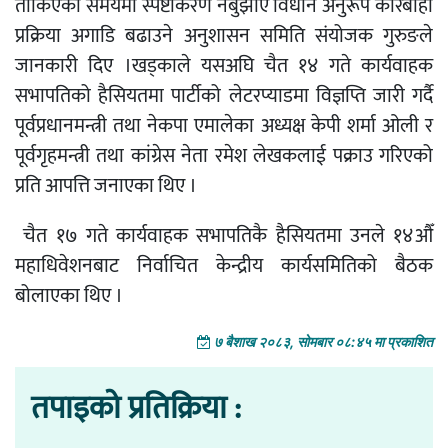
तोकिएको समयमा स्पष्टीकरण नबुझाए विधान अनुरूप कारबाही
प्रक्रिया अगाडि बढाउने अनुशासन समिति संयोजक गुरुङले
जानकारी दिए ।खड्काले यसअघि चैत १४ गते कार्यवाहक
सभापतिको हैसियतमा पार्टीको लेटरप्याडमा विज्ञप्ति जारी गर्दै
पूर्वप्रधानमन्त्री तथा नेकपा एमालेका अध्यक्ष केपी शर्मा ओली र
पूर्वगृहमन्त्री तथा कांग्रेस नेता रमेश लेखकलाई पक्राउ गरिएको
प्रति आपत्ति जनाएका थिए ।
चैत १७ गते कार्यवाहक सभापतिकै हैसियतमा उनले १४औँ
महाधिवेशनबाट निर्वाचित केन्द्रीय कार्यसमितिको बैठक
बोलाएका थिए ।
७ बैशाख २०८३, सोमबार ०८:४५ मा प्रकाशित
तपाइको प्रतिक्रिया :