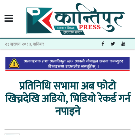
२३ श्रावण २०८३, शनिबार
प्रतिनिधि सभामा अब फोटो
खिच्नदेखि अडियो, भिडियो रेकर्ड गर्न
नपाइने