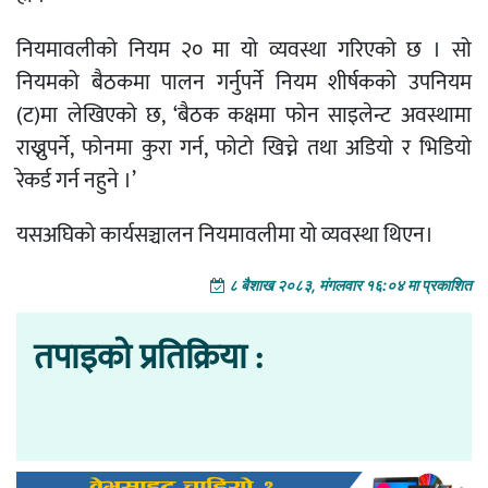
नियमावलीको नियम २० मा यो व्यवस्था गरिएको छ । सो
नियमको बैठकमा पालन गर्नुपर्ने नियम शीर्षकको उपनियम
(ट)मा लेखिएको छ, ‘बैठक कक्षमा फोन साइलेन्ट अवस्थामा
राख्नुपर्ने, फोनमा कुरा गर्न, फोटो खिच्ने तथा अडियो र भिडियो
रेकर्ड गर्न नहुने ।’
यसअघिको कार्यसञ्चालन नियमावलीमा यो व्यवस्था थिएन।
८ बैशाख २०८३, मंगलवार १६:०४ मा प्रकाशित
तपाइको प्रतिक्रिया :