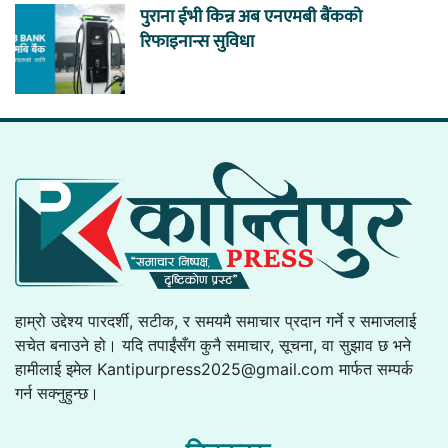
पुराना ईभी किन्न अब एनएमबी बैंकको
रिफाइनान्स सुविधा
हाम्रो उद्देश्य पारदर्शी, सटीक, र समयमै समाचार प्रदान गर्ने र समाजलाई
सचेत बनाउने हो। यदि तपाईंसँग कुनै समाचार, सूचना, वा सुझाव छ भने
हामीलाई इमेल
Kantipurpress2025@gmail.com
मार्फत सम्पर्क
गर्न सक्नुहुन्छ।