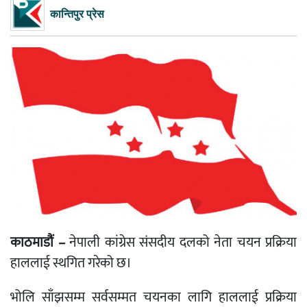
कान्तिपुर प्रेस
काठमाडौं –
नेपाली कांग्रेस संसदीय दलको नेता चयन प्रक्रिया
हाललाई स्थगित गरेको छ।
भोलि साँझसम्म सर्वसम्मत चयनका लागि हाललाई प्रक्रिया