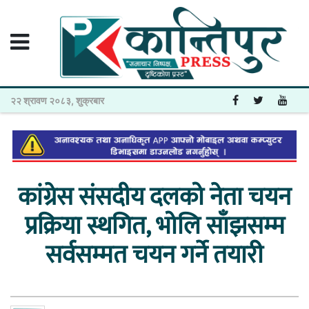
२२ श्रावण २०८३, शुक्रबार
कांग्रेस संसदीय दलको नेता चयन
प्रक्रिया स्थगित, भोलि साँझसम्म
सर्वसम्मत चयन गर्ने तयारी