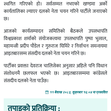
स्थगित गरिएको हो। सर्वसम्मत नभएको खण्डमा अर्को
कार्यतालिका ल्याएर दलको नेता चयन गरिने पार्टीले जनाएको
छ।
आजको कार्यसम्पादन समितिको बैठकले उपसभापति
विश्वप्रकाश शर्माको संयोजकत्वमा उपसभापति पुष्पा भुसाल,
महामन्त्री प्रदीप पौडेल र गुरुराज घिमिरे र निर्वाचन समन्वयमा
आइतबारसम्म संसदीय दलको नेता चयन गरिने छ।
पार्टीका प्रवक्ता देवराज चालिसेका अनुसार अहिले पनि विधान
संशोधनमै छलफल भएको छ। आइतबारसम्ममा कांग्रेसले
संसदीय दलको नेता पाउँछ।
११ बैशाख २०८३, शुक्रबार १६:०४ मा प्रकाशित
तपाइको प्रतिक्रिया :