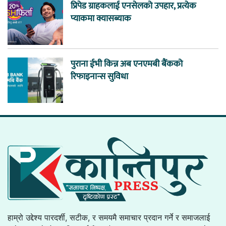
प्रिपेड ग्राहकलाई एनसेलको उपहार, प्रत्येक
प्याकमा क्यासब्याक
पुराना ईभी किन्न अब एनएमबी बैंकको
रिफाइनान्स सुविधा
हाम्रो उद्देश्य पारदर्शी, सटीक, र समयमै समाचार प्रदान गर्ने र समाजलाई