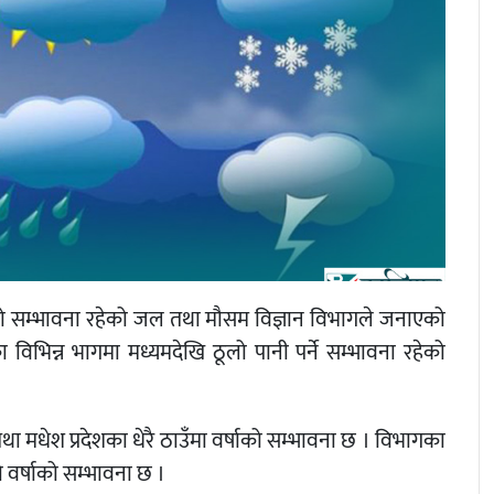
षाको सम्भावना रहेको जल तथा मौसम विज्ञान विभागले जनाएको
िभिन्न भागमा मध्यमदेखि ठूलो पानी पर्ने सम्भावना रहेको
था मधेश प्रदेशका धेरै ठाउँमा वर्षाको सम्भावना छ । विभागका
 वर्षाको सम्भावना छ ।