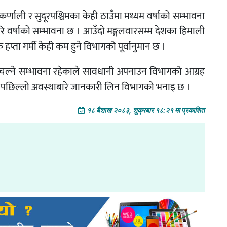
कर्णाली र सुदूरपश्चिमका केही ठाउँमा मध्यम वर्षाको सम्भावना
ि वर्षाको सम्भावना छ । आउँदो मङ्गलवारसम्म देशका हिमाली
हप्ता गर्मी केही कम हुने विभागको पूर्वानुमान छ ।
पनि चल्ने सम्भावना रहेकाले सावधानी अपनाउन विभागको आग्रह
 पछिल्लो अवस्थाबारे जानकारी लिन विभागको भनाइ छ ।
१८ बैशाख २०८३, शुक्रबार १८:२१ मा प्रकाशित