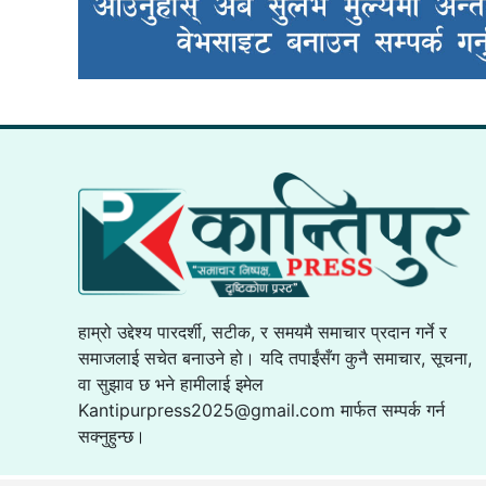
हाम्रो उद्देश्य पारदर्शी, सटीक, र समयमै समाचार प्रदान गर्ने र
समाजलाई सचेत बनाउने हो। यदि तपाईंसँग कुनै समाचार, सूचना,
वा सुझाव छ भने हामीलाई इमेल
Kantipurpress2025@gmail.com
मार्फत सम्पर्क गर्न
सक्नुहुन्छ।