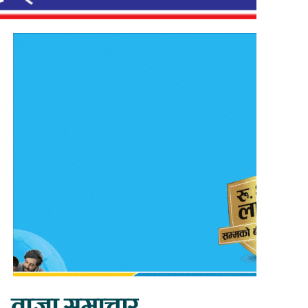
ताजा समाचार