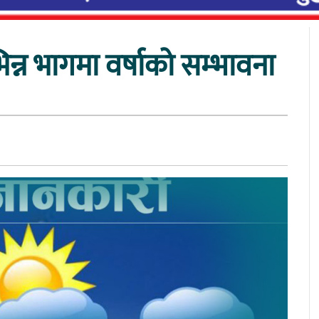
न्न भागमा वर्षाको सम्भावना