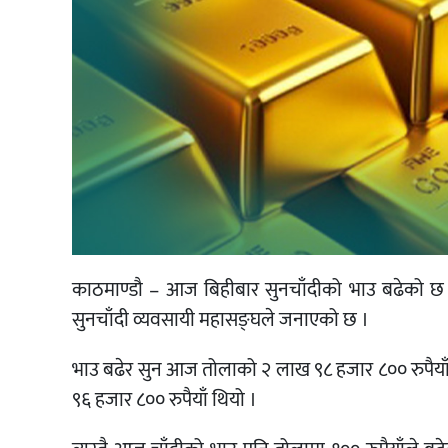
काठमाण्डौ – आज बिहीबार सुनचाँदीको भाउ बढेको छ 
सुनचाँदी व्यवसायी महासङ्घले जनाएको छ ।
भाउ बढेर सुन आज तोलाको २ लाख ९८ हजार ८०० रुपैया
९६ हजार ८०० रुपैयाँ थियो ।