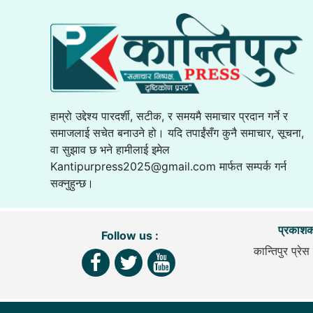
हाम्रो उद्देश्य पारदर्शी, सटीक, र समयमै समाचार प्रदान गर्ने र
समाजलाई सचेत बनाउने हो। यदि तपाईंसँग कुनै समाचार, सूचना,
वा सुझाव छ भने हामीलाई इमेल
Kantipurpress2025@gmail.com
मार्फत सम्पर्क गर्न
सक्नुहुन्छ।
प्रकाशक
Follow us :
कान्तिपुर प्रेस 