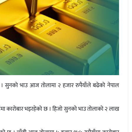
। सुनको भाउ आज तोलामा २ हजार रुपैयाँले बढेको नेपाल
ँमा कारोबार भइरहेको छ । हिजो सुनको भाउ तोलाको २ लाख