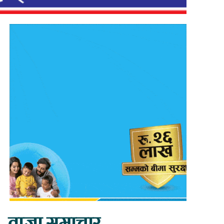
ताजा समाचार