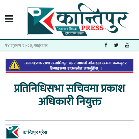
२४ श्रावण २०८३, आईतवार
प्रतिनिधिसभा सचिवमा प्रकाश
अधिकारी नियुक्त
कान्तिपुर प्रेस