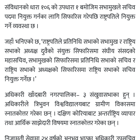
संविधानको धारा १०६ को उपधारा १ बमोजिम सभामुखले सचिव
पदमा नियुक्त गर्नका लागि सिफारिस गरेपछि राष्ट्रपतिले नियुक्त
गर्ने व्यवस्था छ ।
जहाँ भनिएको छ, ‘राष्ट्रपतिले प्रतिनिधि सभाको सभामुख र राष्ट्रिय
सभाको अध्यक्ष दुवैको संयुक्त सिफारिसमा संघीय संसदको
महासचिव, सभामुखको सिफारिसमा प्रतिनिधि सभाको सचिव र
राष्ट्रिय सभाको अध्यक्षको सिफारिसमा राष्ट्रिय सभाको सचिव
नियुक्त गर्नेछ ।’
अधिकारी खाँदबारी नगरपालिका– ३ संखुवासभाका हुन् ।
अधिकारीले त्रिभुवन विश्वविद्यालयबाट ग्रामीण विकासमा
स्नातकोत्तर गरेका छन् । दक्षिण कोरियाबाट अन्तर्राष्ट्रिय व्यापार
तथा आर्थिक साझेदारी विषयमा स्नातकोत्तर गरेका छन् ।
निजामती सेवामा २४ वर्षको अनुभव भएका अधिकारी उपसचिव