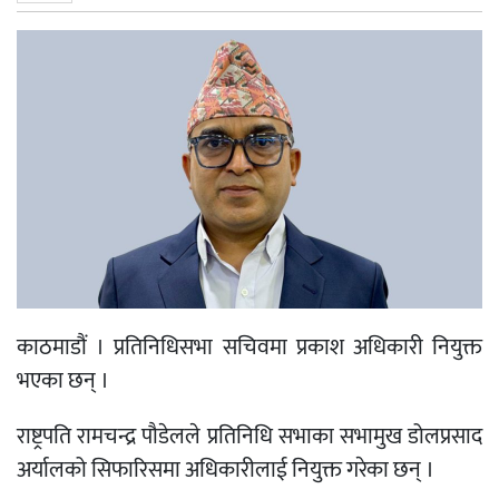
काठमाडौं । प्रतिनिधिसभा सचिवमा प्रकाश अधिकारी नियुक्त
भएका छन् ।
राष्ट्रपति रामचन्द्र पौडेलले प्रतिनिधि सभाका सभामुख डोलप्रसाद
अर्यालको सिफारिसमा अधिकारीलाई नियुक्त गरेका छन् ।