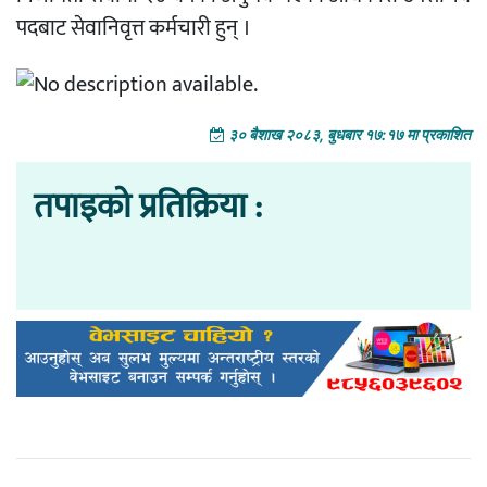
पदबाट सेवानिवृत्त कर्मचारी हुन् ।
३० बैशाख २०८३, बुधबार १७:१७ मा प्रकाशित
तपाइको प्रतिक्रिया :