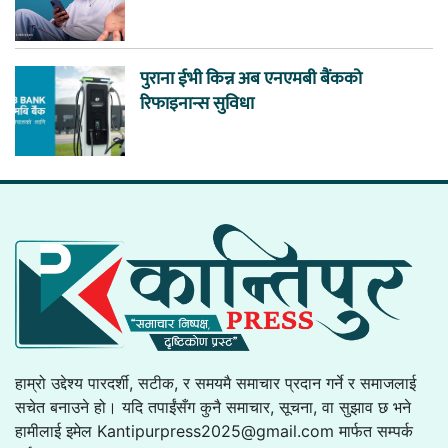
पुराना ईभी किन्न अब एनएमबी बैंकको
रिफाइनान्स सुविधा
हाम्रो उद्देश्य पारदर्शी, सटीक, र समयमै समाचार प्रदान गर्ने र समाजलाई
सचेत बनाउने हो। यदि तपाईंसँग कुनै समाचार, सूचना, वा सुझाव छ भने
हामीलाई इमेल
Kantipurpress2025@gmail.com
मार्फत सम्पर्क