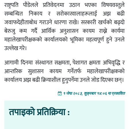
राष्ट्रपति पौडेलले प्रतिवेदनमा उठान भएका विषयवस्तुले
सम्बन्धित निकाय र सरोकारवालाहरूलाई अझ बढी
जवाफदेहीताबोध गराउने धारणा राखे। सरकारी खर्चको बढ्दो
बेरुजु कम गर्दै आर्थिक अनुशासन कायम राख्ने कार्यमा
महालेखापरीक्षकको कार्यालयको भूमिका महत्वपूर्ण हुने उनले
उल्लेख गरे।
आगामी दिनमा संस्थागत सक्षमता, पेशागत क्षमता अभिवृद्धि र
आन्तरिक सुशासन कायम गर्नेतर्फ महालेखापरीक्षकको
कार्यालय अझ बढी क्रियाशील हुनुपर्नेमा उनले जोड दिएका छन्।
१ जेष्ठ २०८३, शुक्रबार १४:०६ मा प्रकाशित
तपाइको प्रतिक्रिया :