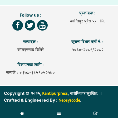
प्रकाशक :
Follow us :
कान्तिपुर प्रेस प्रा. लि.
सम्पादक :
सूचना विभाग दर्ता नं. :
रमेशप्रसाद घिमिरे
५०३०-२०८१/२०८२
विज्ञापनका लागि :
सम्पर्क : +९७७-९८५१०५२५७०
Kantipurpress
Copyright © २०२५,
, सर्वाधिकार सुरक्षित. ।
Nepsyscode
Crafted & Engineered By :
.