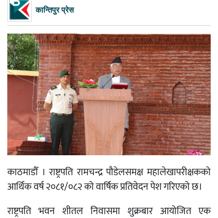
कान्तिपुर प्रेस
काठमाडौँ । राष्ट्रपति रामचन्द्र पौडेलसमक्ष महालेखापरीक्षकको
आर्थिक वर्ष २०८१/०८२ को वार्षिक प्रतिवेदन पेश गरिएको छ।
राष्ट्रपति भवन शीतल निवासमा शुक्रबार आयोजित एक