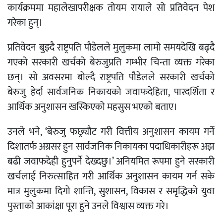
कार्यक्रममा महालेखापरीक्षक तोयम रायाले सो प्रतिवेदन पेश
गरेका हुन्।
प्रतिवेदन बुझ्दै राष्ट्रपति पौडेलले मुलुकमा लामो समयदेखि बढ्दै
गएको सरकारी खर्चको बेरुजुप्रति गम्भीर चिन्ता व्यक्त गरेका
छन्। सो अवसरमा बोल्दै राष्ट्रपति पौडेलले सरकारी खर्चको
बेरुजु हेर्दा सार्वजनिक निकायको जवाफदेहिता, पारदर्शिता र
आर्थिक अनुशासन खस्किएको महसुस भएको बताए।
उनले भने, ‘बेरुजु फछ्र्यौट गरी वित्तीय अनुशासन कायम गर्ने
दिशातर्फ अग्रसर हुन सार्वजनिक निकायका पदाधिकारीहरू अझ
बढी जवाफदेही हुनुपर्ने देख्दछु।’ अनियमित रूपमा हुने सरकारी
खर्चलाई निरुत्साहित गरी आर्थिक अनुशासन कायम गर्न सके
मात्र मुलुकमा दिगो शान्ति, सुशासन, विकास र समृद्धिको युवा
पुस्ताको आकांक्षा पूरा हुने उनले विश्वास व्यक्त गरे।