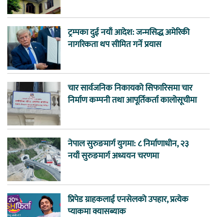
ट्रम्पका दुई नयाँ आदेश: जन्मसिद्ध अमेरिकी
नागरिकता थप सीमित गर्ने प्रयास
चार सार्वजनिक निकायको सिफारिसमा चार
निर्माण कम्पनी तथा आपूर्तिकर्ता कालोसूचीमा
नेपाल सुरुङमार्ग युगमा: ८ निर्माणाधीन, २३
नयाँ सुरुङमार्ग अध्ययन चरणमा
प्रिपेड ग्राहकलाई एनसेलको उपहार, प्रत्येक
प्याकमा क्यासब्याक