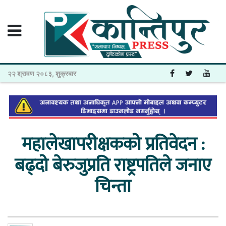
२२ श्रावण २०८३, शुक्रबार
महालेखापरीक्षकको प्रतिवेदन :
बढ्दो बेरुजुप्रति राष्ट्रपतिले जनाए
चिन्ता