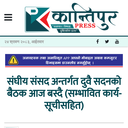
२४ श्रावण २०८३, आईतवार
संघीय संसद अन्तर्गत दुवै सदनको
बैठक आज बस्दै (सम्भावित कार्य-
सूचीसहित)