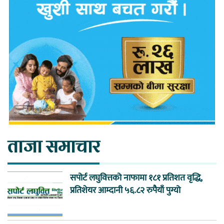
ताजा समाचार
सपोर्ट लघुवित्तको नाफामा १८१ प्रतिशत वृद्धि,
प्रतिशेयर आम्दानी ५६.८२ रुपैयाँ पुग्यो