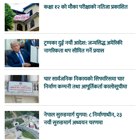
कक्षा १२ को मौका परीक्षाको नतिजा प्रकाशित
ट्रम्पका दुई नयाँ आदेश: जन्मसिद्ध अमेरिकी
नागरिकता थप सीमित गर्ने प्रयास
चार सार्वजनिक निकायको सिफारिसमा चार
निर्माण कम्पनी तथा आपूर्तिकर्ता कालोसूचीमा
नेपाल सुरुङमार्ग युगमा: ८ निर्माणाधीन, २३
नयाँ सुरुङमार्ग अध्ययन चरणमा