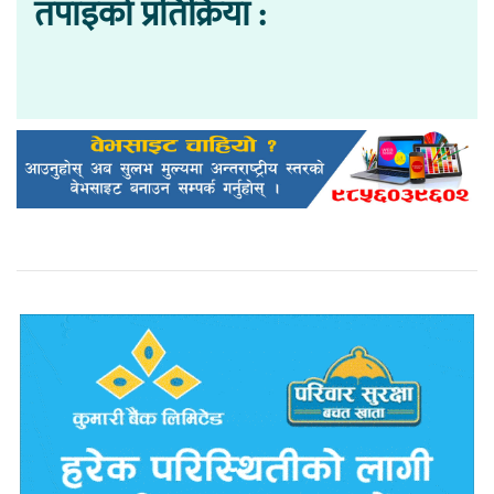
तपाइको प्रतिक्रिया :