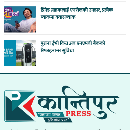
प्रिपेड ग्राहकलाई एनसेलको उपहार, प्रत्येक
प्याकमा क्यासब्याक
पुराना ईभी किन्न अब एनएमबी बैंकको
रिफाइनान्स सुविधा