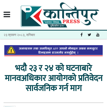
२३ श्रावण २०८३, शनिबार
भदाै २३ र २४ को घटनाबारे
मानवअधिकार आयोगको प्रतिवेदन
सार्वजनिक गर्न माग