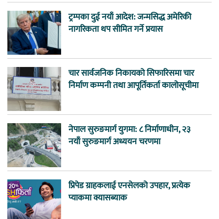
ट्रम्पका दुई नयाँ आदेश: जन्मसिद्ध अमेरिकी
नागरिकता थप सीमित गर्ने प्रयास
चार सार्वजनिक निकायको सिफारिसमा चार
निर्माण कम्पनी तथा आपूर्तिकर्ता कालोसूचीमा
नेपाल सुरुङमार्ग युगमा: ८ निर्माणाधीन, २३
नयाँ सुरुङमार्ग अध्ययन चरणमा
प्रिपेड ग्राहकलाई एनसेलको उपहार, प्रत्येक
प्याकमा क्यासब्याक