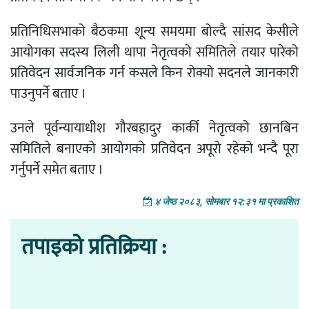
प्रतिनिधिसभाको बैठकमा शून्य समयमा बोल्दै सांसद केसीले
आयोगका सदस्य लिली थापा नेतृत्वको समितिले तयार पारेको
प्रतिवेदन सार्वजनिक गर्न कसले किन रोक्यो सदनले जानकारी
पाउनुपर्ने बताए ।
उनले पूर्वन्यायाधीश गौरबहादुर कार्की नेतृत्वको छानबिन
समितिले बनाएको आयोगको प्रतिवेदन अपूरो रहेको भन्दै पूरा
गर्नुपर्ने समेत बताए ।
४ जेष्ठ २०८३, सोमबार १२:३१ मा प्रकाशित
तपाइको प्रतिक्रिया :