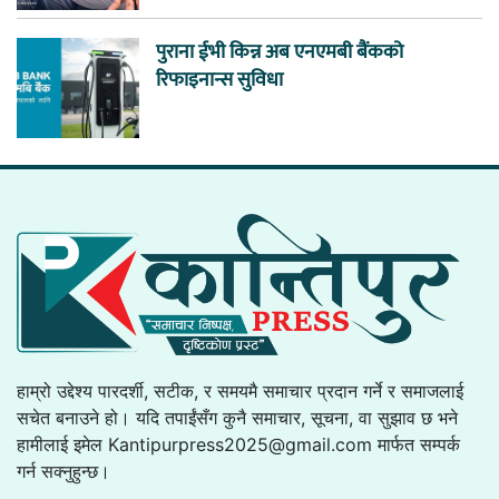
पुराना ईभी किन्न अब एनएमबी बैंकको
रिफाइनान्स सुविधा
हाम्रो उद्देश्य पारदर्शी, सटीक, र समयमै समाचार प्रदान गर्ने र समाजलाई
सचेत बनाउने हो। यदि तपाईंसँग कुनै समाचार, सूचना, वा सुझाव छ भने
हामीलाई इमेल
Kantipurpress2025@gmail.com
मार्फत सम्पर्क
गर्न सक्नुहुन्छ।