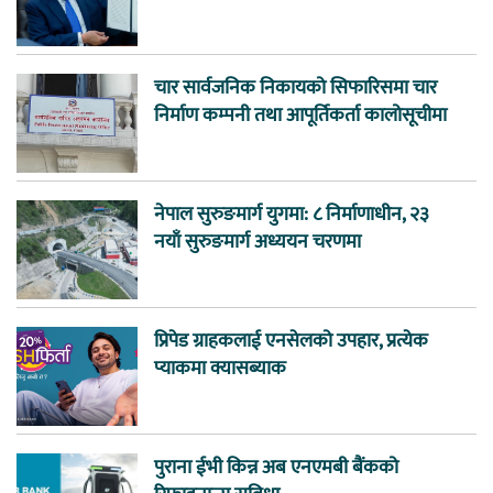
चार सार्वजनिक निकायको सिफारिसमा चार
निर्माण कम्पनी तथा आपूर्तिकर्ता कालोसूचीमा
नेपाल सुरुङमार्ग युगमा: ८ निर्माणाधीन, २३
नयाँ सुरुङमार्ग अध्ययन चरणमा
प्रिपेड ग्राहकलाई एनसेलको उपहार, प्रत्येक
प्याकमा क्यासब्याक
पुराना ईभी किन्न अब एनएमबी बैंकको