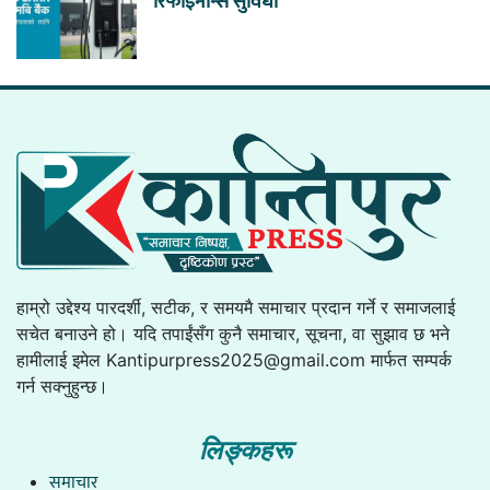
रिफाइनान्स सुविधा
हाम्रो उद्देश्य पारदर्शी, सटीक, र समयमै समाचार प्रदान गर्ने र समाजलाई
सचेत बनाउने हो। यदि तपाईंसँग कुनै समाचार, सूचना, वा सुझाव छ भने
हामीलाई इमेल
Kantipurpress2025@gmail.com
मार्फत सम्पर्क
गर्न सक्नुहुन्छ।
लिङ्कहरू
समाचार