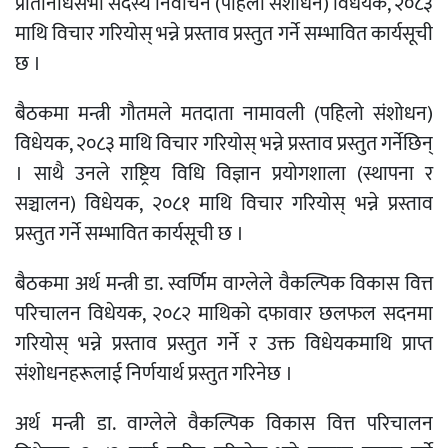
प्रतिनिधिसभा सदस्य निर्वाचन (पहिलो संशोधन) विधेयक, २०८३
माथि विचार गरियोस् भन्ने प्रस्ताव प्रस्तुत गर्ने सम्भावित कार्यसूची
छ ।
बैठकमा मन्त्री गौतमले मतदाता नामावली (पहिलो संशोधन)
विधेयक, २०८३ माथि विचार गरियोस् भन्ने प्रस्ताव प्रस्तुत गर्नेछिन्
। साथै उनले राष्ट्रिय विधि विज्ञान प्रयोगशाला (स्थापना र
सञ्चालन) विधेयक, २०८१ माथि विचार गरियोस् भन्ने प्रस्ताव
प्रस्तुत गर्ने सम्भावित कार्यसूची छ ।
बैठकमा अर्थ मन्त्री डा. स्वर्णिम वाग्लेले वैकल्पिक विकास वित्त
परिचालन विधेयक, २०८२ माथिको दफावार छलफल सदनमा
गरियोस् भन्ने प्रस्ताव प्रस्तुत गर्ने र उक्त विधेयकमाथि प्राप्त
संशोधनहरूलाई निर्णयार्थ प्रस्तुत गरिनेछ ।
अर्थ मन्त्री डा. वाग्लेले वैकल्पिक विकास वित्त परिचालन