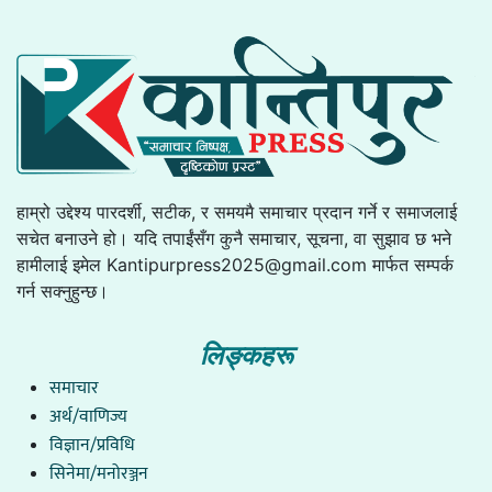
हाम्रो उद्देश्य पारदर्शी, सटीक, र समयमै समाचार प्रदान गर्ने र समाजलाई
सचेत बनाउने हो। यदि तपाईंसँग कुनै समाचार, सूचना, वा सुझाव छ भने
हामीलाई इमेल
Kantipurpress2025@gmail.com
मार्फत सम्पर्क
गर्न सक्नुहुन्छ।
लिङ्कहरू
समाचार
अर्थ/वाणिज्य
विज्ञान/प्रविधि
सिनेमा/मनोरञ्जन