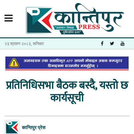
२३ श्रावण २०८३, शनिबार
प्रतिनिधिसभा बैठक बस्दै, यस्तो छ
कार्यसूची
कान्तिपुर प्रेस