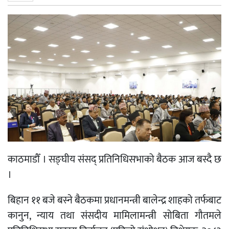
काठमाडौँ । सङ्घीय संसद् प्रतिनिधिसभाको बैठक आज बस्दै छ
।
बिहान ११ बजे बस्ने बैठकमा प्रधानमन्त्री बालेन्द्र शाहको तर्फबाट
कानुन, न्याय तथा संसदीय मामिलामन्त्री सोबिता गौतमले