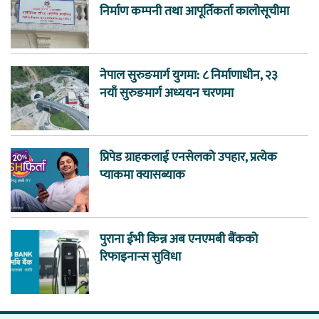
निर्माण कम्पनी तथा आपूर्तिकर्ता कालोसूचीमा
नेपाल सुरुङमार्ग युगमा: ८ निर्माणाधीन, २३
नयाँ सुरुङमार्ग अध्ययन चरणमा
प्रिपेड ग्राहकलाई एनसेलको उपहार, प्रत्येक
प्याकमा क्यासब्याक
पुराना ईभी किन्न अब एनएमबी बैंकको
रिफाइनान्स सुविधा