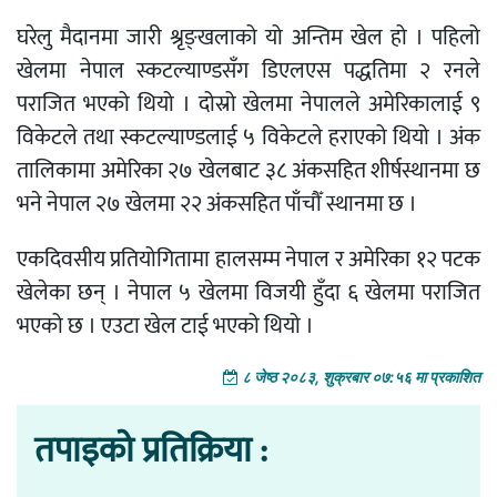
घरेलु मैदानमा जारी श्रृङ्खलाको यो अन्तिम खेल हो । पहिलो
खेलमा नेपाल स्कटल्याण्डसँग डिएलएस पद्धतिमा २ रनले
पराजित भएको थियो । दोस्रो खेलमा नेपालले अमेरिकालाई ९
विकेटले तथा स्कटल्याण्डलाई ५ विकेटले हराएको थियो । अंक
तालिकामा अमेरिका २७ खेलबाट ३८ अंकसहित शीर्षस्थानमा छ
भने नेपाल २७ खेलमा २२ अंकसहित पाँचौँ स्थानमा छ ।
एकदिवसीय प्रतियोगितामा हालसम्म नेपाल र अमेरिका १२ पटक
खेलेका छन् । नेपाल ५ खेलमा विजयी हुँदा ६ खेलमा पराजित
भएको छ । एउटा खेल टाई भएको थियो ।
८ जेष्ठ २०८३, शुक्रबार ०७:५६ मा प्रकाशित
तपाइको प्रतिक्रिया :