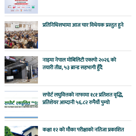
प्रतिनिधिसभामा आज चार विधेयक प्रस्तुत हुने
नाइमा नेपाल मोबिलिटी एक्स्पो २०२६ को
तयारी तीव्र, ५३ ब्रान्ड सहभागी हुँदै
सपोर्ट लघुवित्तको नाफामा १८१ प्रतिशत वृद्धि,
प्रतिशेयर आम्दानी ५६.८२ रुपैयाँ पुग्यो
कक्षा १२ को मौका परीक्षाको नतिजा प्रकाशित