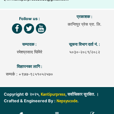
प्रकाशक :
Follow us :
कान्तिपुर प्रेस प्रा. लि.
सम्पादक :
सूचना विभाग दर्ता नं. :
रमेशप्रसाद घिमिरे
५०३०-२०८१/२०८२
विज्ञापनका लागि :
सम्पर्क : +९७७-९८५१०५२५७०
Kantipurpress
Copyright © २०२५,
, सर्वाधिकार सुरक्षित. ।
Nepsyscode
Crafted & Engineered By :
.