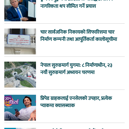
नागरिकता थप सीमित गर्ने प्रयास
चार सार्वजनिक निकायको सिफारिसमा चार
निर्माण कम्पनी तथा आपूर्तिकर्ता कालोसूचीमा
नेपाल सुरुङमार्ग युगमा: ८ निर्माणाधीन, २३
नयाँ सुरुङमार्ग अध्ययन चरणमा
प्रिपेड ग्राहकलाई एनसेलको उपहार, प्रत्येक
प्याकमा क्यासब्याक