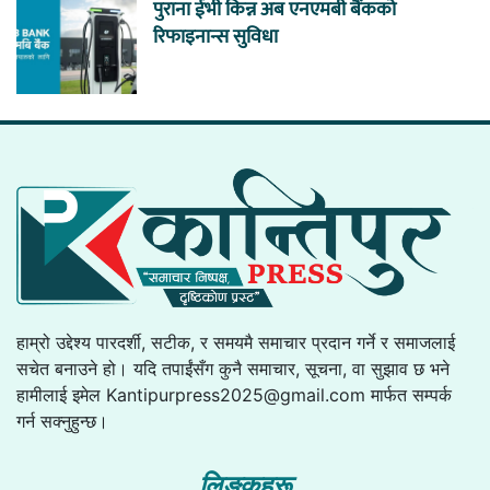
पुराना ईभी किन्न अब एनएमबी बैंकको
रिफाइनान्स सुविधा
हाम्रो उद्देश्य पारदर्शी, सटीक, र समयमै समाचार प्रदान गर्ने र समाजलाई
सचेत बनाउने हो। यदि तपाईंसँग कुनै समाचार, सूचना, वा सुझाव छ भने
हामीलाई इमेल
Kantipurpress2025@gmail.com
मार्फत सम्पर्क
गर्न सक्नुहुन्छ।
लिङ्कहरू