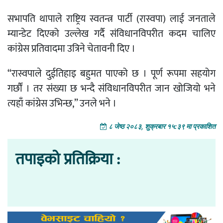
सभापति थापाले
राष्ट्रिय स्वतन्त्र पार्टी
(रास्वपा) लाई जनताले
म्यान्डेट दिएको उल्लेख गर्दै संविधानविपरीत कदम चालिए
कांग्रेस प्रतिवादमा उत्रिने चेतावनी दिए ।
“रास्वपाले दुईतिहाइ बहुमत पाएको छ । पूर्ण रूपमा सहयोग
गर्छौं । तर संख्या छ भन्दै संविधानविपरीत जान खोजियो भने
त्यहाँ कांग्रेस उभिन्छ,” उनले भने ।
८ जेष्ठ २०८३, शुक्रबार १५:३९ मा प्रकाशित
तपाइको प्रतिक्रिया :