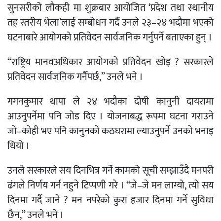
सुनसरीको
लौकही
मा शुक्रबार आयोजित ‘प्रदेश तथा स्थानीय
तह स्तरीय भेला’लाई सम्बोधन गर्दै उनले २३–२४ भदौमा भएको
घटनाबारे आयोगको प्रतिवेदन सार्वजनिक गर्नुपर्ने बताएका हुन् ।
“राष्ट्रिय मानवअधिकार आयोगको प्रतिवेदन खोइ ? सरकारले
प्रतिवेदन सार्वजनिक गर्नैपर्छ,” उनले भने ।
गगनकुमार थापा
ले २४ भदौका दोषी कानुनी दायरामा
आउनुपर्नेमा पनि जोड दिए । योजनाबद्ध रूपमा घटना गराउने
जो–कोही भए पनि कानुनको कठघरामा ल्याउनुपर्ने उनको भनाइ
थियो ।
उनले सरकारले सय दिनभित्र गर्ने कामको सूची सम्झाउँदै मनपरी
ढंगले निर्णय गर्न नहुने टिप्पणी गरे । “जे–जे मन लाग्यो, त्यो सय
दिनमा गर्दै जाने ? मन नपरेको कुरा हजार दिनमा गर्ने सुविधा
छैन,” उनले भने ।