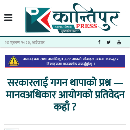
२४ श्रावण २०८३, आईतवार
सरकारलाई गगन थापाको प्रश्न —
मानवअधिकार आयोगको प्रतिवेदन
कहाँ ?