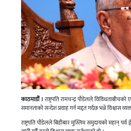
काठमाडौं ।
राष्ट्रपति रामचन्द्र पौडेलले विविधताबीचको 
समानताको सन्देश प्रवाह गर्न मद्दत गर्दछ भन्ने विश्वास व्यक
राष्ट्रपति पाैडेलले बिहीबार मुस्लिम समुदायको महान्