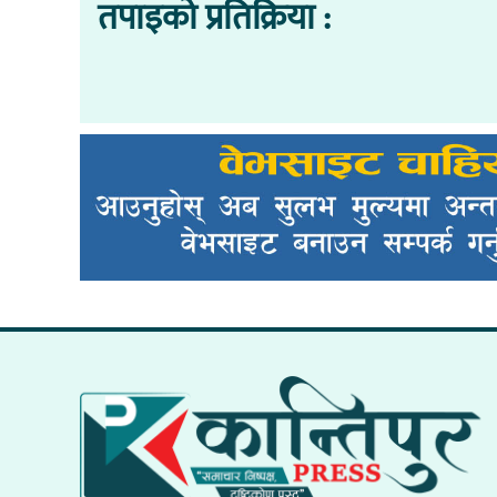
तपाइको प्रतिक्रिया :