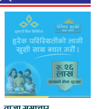
ताजा समाचार