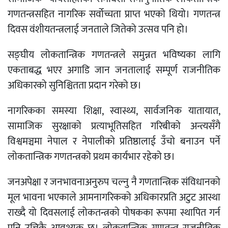
गणतन्त्रसहित नागरिक सर्वोच्चता प्राप्त भएको थियो। गणतन्त्र
दिवस वंशीयतन्त्रलाई जनताले जितेको उत्सव पनि हो।
सङ्घीय लोकतान्त्रिक गणतन्त्रले समुन्नत भविष्यका लागि
एकताबद्ध भएर अगाडि जान जनतालाई सम्पूर्ण राजनीतिक
अधिकारको सुनिश्चितता प्रदान गरेको छ।
नागरिकका समस्या शिक्षा, स्वास्थ्य, सार्वजनिक यातायात,
सामाजिक सुरक्षाको प्रत्याभूतिसहित गरिबीको अन्त्यसँगै
विश्वमञ्चमा नेपाल र नेपालीको प्रतिष्ठालाई उँचो बनाउन पर्ने
लोकतान्त्रिक गणतन्त्रको प्रथम कार्यभार रहेको छ।
जनअपेक्षा र जनभावनाअनुरुप चल्नु नै गणतान्त्रिक संविधानको
मूल भावना भएकाले आमनागरिकको अधिकारप्रति अटुट आस्था
राख्दै यो दिवसलाई लोकतन्त्रको पोषकका रूपमा स्थापित गर्न