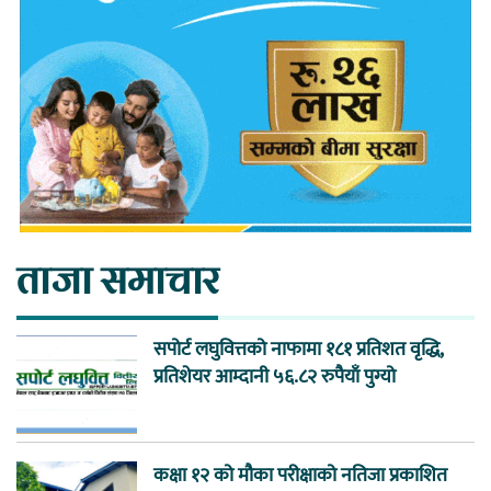
ताजा समाचार
सपोर्ट लघुवित्तको नाफामा १८१ प्रतिशत वृद्धि,
प्रतिशेयर आम्दानी ५६.८२ रुपैयाँ पुग्यो
कक्षा १२ को मौका परीक्षाको नतिजा प्रकाशित