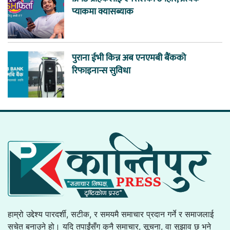
प्याकमा क्यासब्याक
पुराना ईभी किन्न अब एनएमबी बैंकको
रिफाइनान्स सुविधा
हाम्रो उद्देश्य पारदर्शी, सटीक, र समयमै समाचार प्रदान गर्ने र समाजलाई
सचेत बनाउने हो। यदि तपाईंसँग कुनै समाचार, सूचना, वा सुझाव छ भने