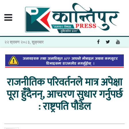
२२ श्रावण २०८३, शुक्रबार
राजनीतिक परिवर्तनले मात्र अपेक्षा
पूरा हुँदैनन्, आचरण सुधार गर्नुपर्छ
: राष्ट्रपति पौडेल