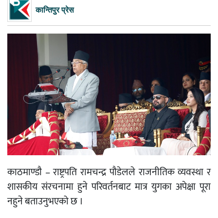
कान्तिपुर प्रेस
काठमाण्डाै – राष्ट्रपति रामचन्द्र पौडेलले राजनीतिक व्यवस्था र
शासकीय संरचनामा हुने परिवर्तनबाट मात्र युगका अपेक्षा पूरा
नहुने बताउनुभएको छ ।