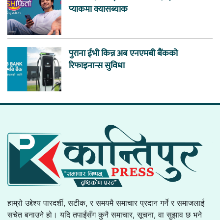
प्याकमा क्यासब्याक
पुराना ईभी किन्न अब एनएमबी बैंकको
रिफाइनान्स सुविधा
हाम्रो उद्देश्य पारदर्शी, सटीक, र समयमै समाचार प्रदान गर्ने र समाजलाई
सचेत बनाउने हो। यदि तपाईंसँग कुनै समाचार, सूचना, वा सुझाव छ भने