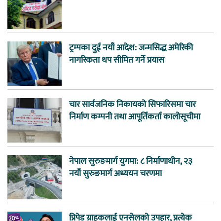
ट्रम्पका दुई नयाँ आदेश: जन्मसिद्ध अमेरिकी
नागरिकता थप सीमित गर्ने प्रयास
चार सार्वजनिक निकायको सिफारिसमा चार
निर्माण कम्पनी तथा आपूर्तिकर्ता कालोसूचीमा
नेपाल सुरुङमार्ग युगमा: ८ निर्माणाधीन, २३
नयाँ सुरुङमार्ग अध्ययन चरणमा
प्रिपेड ग्राहकलाई एनसेलको उपहार, प्रत्येक