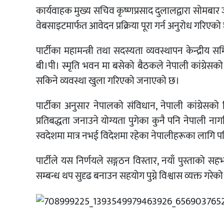
कार्यवाहक मुख्य सचिव कृष्णप्रसाद दुलालद्वारा साेमबार 
वेबसाइटमार्फत आवेदन प्रक्रिया पूरा गर्न अनुरोध गरिएको
पार्टीका महामन्त्री तथा सदस्यता व्यवस्थापन केन्द्रीय
बी।पी। स्मृति भवन मा बसेको बैठकले नेपाली कांग्रेसक
सकिने व्यवस्था खुला गरिएको जनाएको छ।
पार्टीका अनुसार नेपालको संविधान, नेपाली कांग्रेसको
प्रतिबद्धता जनाउने योग्यता पुगेका कुनै पनि नेपाली 
स्वदेशमा मात्र नभई विदेशमा रहेका नेपालीहरूका लागि पन
पार्टीले यस निर्णयले सङ्गठन विस्तार, नयाँ पुस्ताको सह
सम्बन्ध थप सुदृढ बनाउन सहयोग पुग्ने विश्वास व्यक्त गरेक