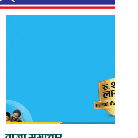
ताजा समाचार