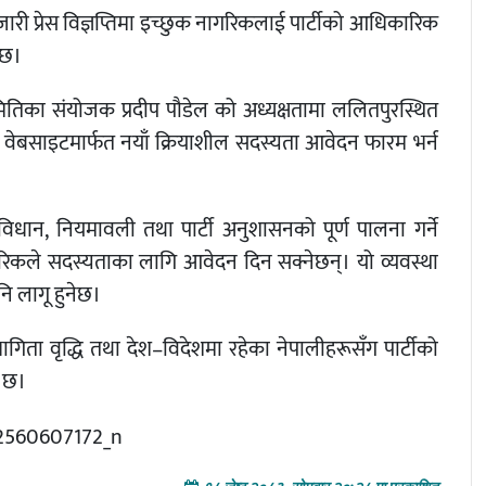
जारी प्रेस विज्ञप्तिमा इच्छुक नागरिकलाई पार्टीको आधिकारिक
 छ।
 समितिका संयोजक प्रदीप पौडेल को अध्यक्षतामा ललितपुरस्थित
ो वेबसाइटमार्फत नयाँ क्रियाशील सदस्यता आवेदन फारम भर्न
 विधान, नियमावली तथा पार्टी अनुशासनको पूर्ण पालना गर्ने
नागरिकले सदस्यताका लागि आवेदन दिन सक्नेछन्। यो व्यवस्था
ि लागू हुनेछ।
भागिता वृद्धि तथा देश–विदेशमा रहेका नेपालीहरूसँग पार्टीको
ो छ।