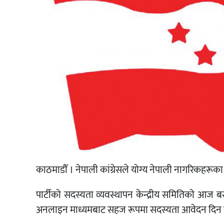
काठमाडौँ । नेपाली कांग्रेसले योग्य नेपाली नागरिकहरू
पार्टीको सदस्यता व्यवस्थापन केन्द्रीय समितिको आज 
अनलाइन माध्यमबाट सहज रूपमा सदस्यता आवेदन दिन सक्ने