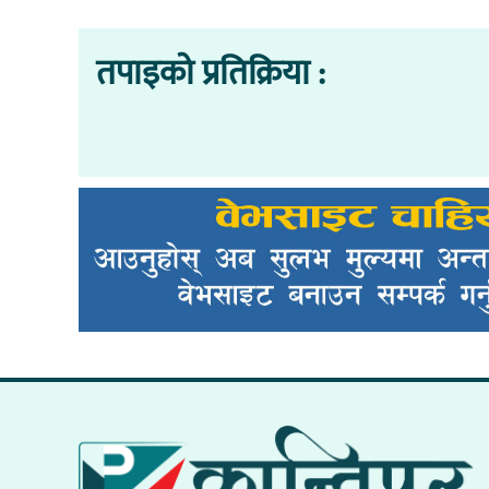
तपाइको प्रतिक्रिया :