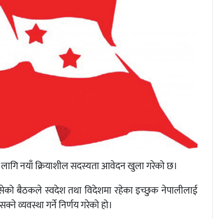
का लागि नयाँ क्रियाशील सदस्यता आवेदन खुला गरेको छ।
बसेको बैठकले स्वदेश तथा विदेशमा रहेका इच्छुक नेपालीलाई
 व्यवस्था गर्ने निर्णय गरेको हो।