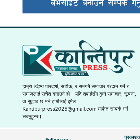
हाम्रो उद्देश्य पारदर्शी, सटीक, र समयमै समाचार प्रदान गर्ने र
समाजलाई सचेत बनाउने हो। यदि तपाईंसँग कुनै समाचार, सूचना,
वा सुझाव छ भने हामीलाई इमेल
Kantipurpress2025@gmail.com
मार्फत सम्पर्क गर्न
सक्नुहुन्छ।
प्रकाशक
Follow us :