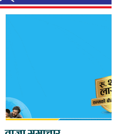
ताजा समाचार