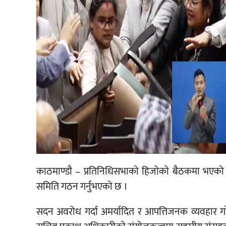
काठमाण्डाै – प्रतिनिधिसभाको हिजाेकाे बैठकमा भएको 
समिति गठन गर्नुभएको छ ।
सदन अवरोध गर्दा अमर्यादित र आपत्तिजनक व्यवहार गर