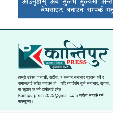
हाम्रो उद्देश्य पारदर्शी, सटीक, र समयमै समाचार प्रदान गर्ने र
समाजलाई सचेत बनाउने हो। यदि तपाईंसँग कुनै समाचार, सूचना,
वा सुझाव छ भने हामीलाई इमेल
Kantipurpress2025@gmail.com
मार्फत सम्पर्क गर्न
सक्नुहुन्छ।