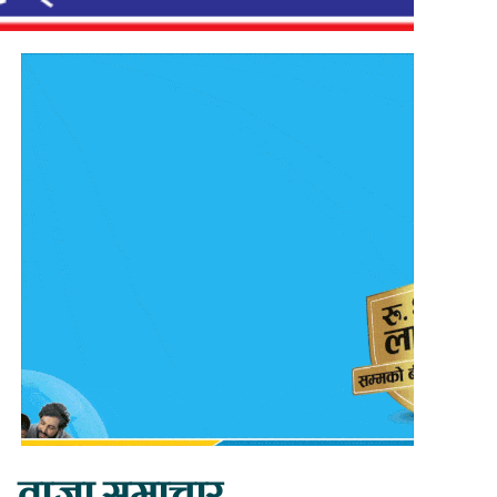
ताजा समाचार