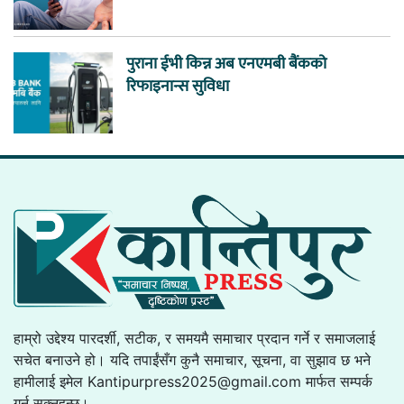
पुराना ईभी किन्न अब एनएमबी बैंकको
रिफाइनान्स सुविधा
हाम्रो उद्देश्य पारदर्शी, सटीक, र समयमै समाचार प्रदान गर्ने र समाजलाई
सचेत बनाउने हो। यदि तपाईंसँग कुनै समाचार, सूचना, वा सुझाव छ भने
हामीलाई इमेल
Kantipurpress2025@gmail.com
मार्फत सम्पर्क
गर्न सक्नुहुन्छ।