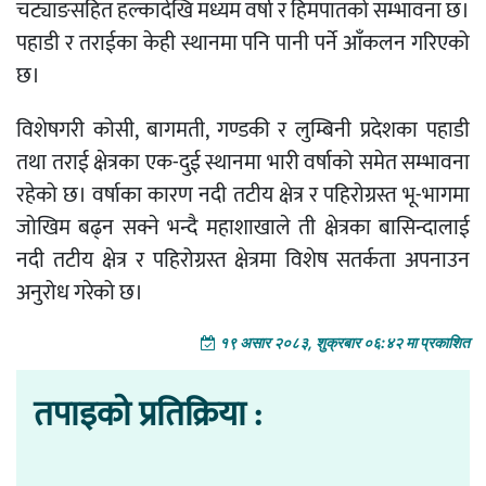
चट्याङसहित हल्कादेखि मध्यम वर्षा र हिमपातको सम्भावना छ।
पहाडी र तराईका केही स्थानमा पनि पानी पर्ने आँकलन गरिएको
छ।
विशेषगरी कोसी, बागमती, गण्डकी र लुम्बिनी प्रदेशका पहाडी
तथा तराई क्षेत्रका एक-दुई स्थानमा भारी वर्षाको समेत सम्भावना
रहेको छ। वर्षाका कारण नदी तटीय क्षेत्र र पहिरोग्रस्त भू-भागमा
जोखिम बढ्न सक्ने भन्दै महाशाखाले ती क्षेत्रका बासिन्दालाई
नदी तटीय क्षेत्र र पहिरोग्रस्त क्षेत्रमा विशेष सतर्कता अपनाउन
अनुरोध गरेको छ।
१९ असार २०८३, शुक्रबार ०६:४२ मा प्रकाशित
तपाइको प्रतिक्रिया :