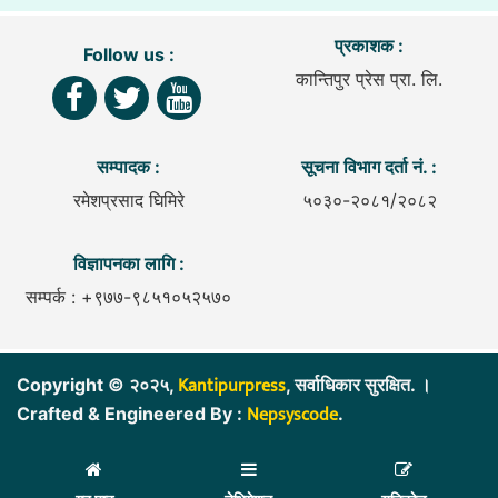
प्रकाशक :
Follow us :
कान्तिपुर प्रेस प्रा. लि.
सम्पादक :
सूचना विभाग दर्ता नं. :
रमेशप्रसाद घिमिरे
५०३०-२०८१/२०८२
विज्ञापनका लागि :
सम्पर्क : +९७७-९८५१०५२५७०
Kantipurpress
Copyright © २०२५,
, सर्वाधिकार सुरक्षित. ।
Nepsyscode
Crafted & Engineered By :
.