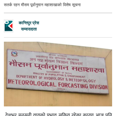
सतर्क रहन मौसम पूर्वानुमान महाशाखाको विशेष सूचना
कान्तिपुर प्रेस
सम्वाददाता
देशभर मनसुनी वायुको प्रभाव सक्रिय रहेका कारण आज पनि