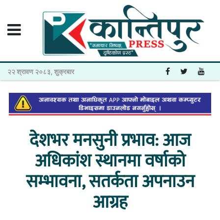
२२ श्रावण २०८३, शुक्रबार
देशभर मनसुनी प्रभाव: आज
अधिकांश स्थानमा वर्षाको
सम्भावना, सतर्कता अपनाउन
आग्रह