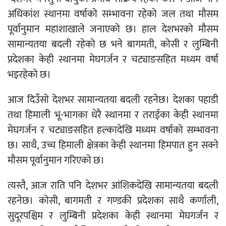
अधिकांश स्थानमा वर्षाको सम्भावना रहेको जल तथा मौसम
पूर्वानुमान महाशाखाले जनाएको छ। हाल देशभरको मौसम
सामान्यतया बदली रहेको छ भने बागमती, कोसी र लुम्बिनी
प्रदेशका केही स्थानमा मेघगर्जन र चट्याङसहित मध्यम वर्षा
भइरहेको छ।
आज दिउँसो देशभर सामान्यतया बदली रहनेछ। देशका पहाडी
तथा हिमाली भू-भागका धेरै स्थानमा र तराईका केही स्थानमा
मेघगर्जन र चट्याङसहित हल्कादेखि मध्यम वर्षाको सम्भावना
छ। साथै, उच्च हिमाली क्षेत्रका केही स्थानमा हिमपात हुन सक्ने
मौसम पूर्वानुमान गरिएको छ।
त्यस्तै, आज राति पनि देशभर आंशिकदेखि सामान्यतया बदली
रहनेछ। कोसी, बागमती र गण्डकी प्रदेशका साथै कर्णाली,
सुदूरपश्चिम र लुम्बिनी प्रदेशका केही स्थानमा मेघगर्जन र