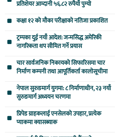
प्रतिशेयर आम्दानी ५६.८२ रुपैयाँ पुग्यो
कक्षा १२ को मौका परीक्षाको नतिजा प्रकाशित
ट्रम्पका दुई नयाँ आदेश: जन्मसिद्ध अमेरिकी
नागरिकता थप सीमित गर्ने प्रयास
चार सार्वजनिक निकायको सिफारिसमा चार
निर्माण कम्पनी तथा आपूर्तिकर्ता कालोसूचीमा
नेपाल सुरुङमार्ग युगमा: ८ निर्माणाधीन, २३ नयाँ
सुरुङमार्ग अध्ययन चरणमा
प्रिपेड ग्राहकलाई एनसेलको उपहार, प्रत्येक
प्याकमा क्यासब्याक