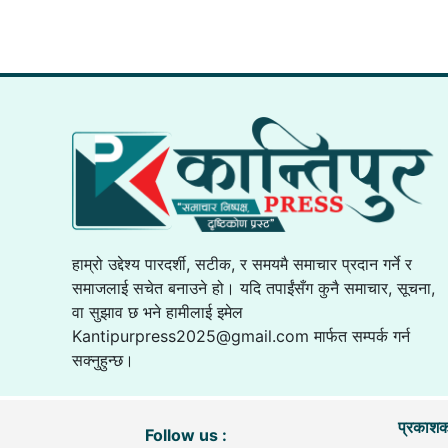
हाम्रो उद्देश्य पारदर्शी, सटीक, र समयमै समाचार प्रदान गर्ने र
समाजलाई सचेत बनाउने हो। यदि तपाईंसँग कुनै समाचार, सूचना,
वा सुझाव छ भने हामीलाई इमेल
Kantipurpress2025@gmail.com
मार्फत सम्पर्क गर्न
सक्नुहुन्छ।
प्रकाशक
Follow us :