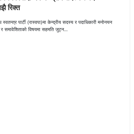
झै रिक्त
य स्वतन्त्र पार्टी (रास्वपा)मा केन्द्रीय सदस्य र पदाधिकारी मनोनयन
ा र समावेशिताको विषयमा सहमति जुट्न...