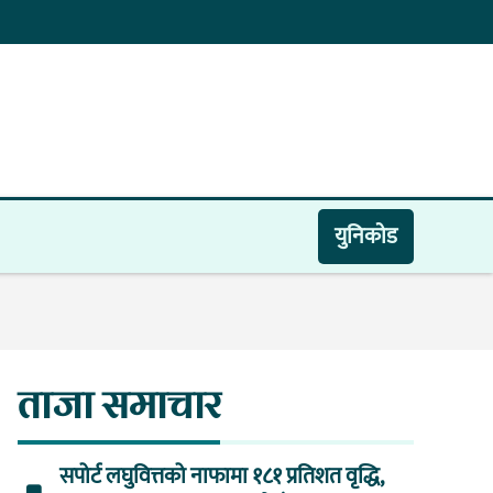
युनिकाेड
ताजा समाचार
सपोर्ट लघुवित्तको नाफामा १८१ प्रतिशत वृद्धि,