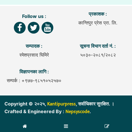
प्रकाशक :
Follow us :
कान्तिपुर प्रेस प्रा. लि.
सम्पादक :
सूचना विभाग दर्ता नं. :
रमेशप्रसाद घिमिरे
५०३०-२०८१/२०८२
विज्ञापनका लागि :
सम्पर्क : +९७७-९८५१०५२५७०
Kantipurpress
Copyright © २०२५,
, सर्वाधिकार सुरक्षित. ।
Nepsyscode
Crafted & Engineered By :
.