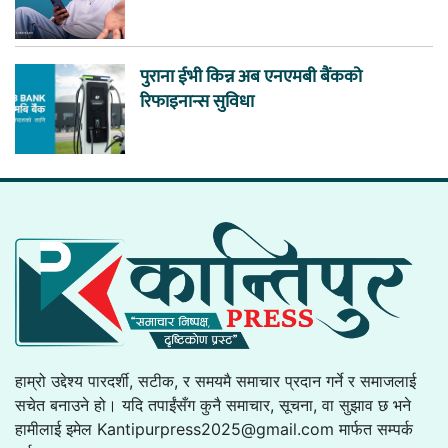
पुराना ईभी किन्न अब एनएमबी बैंकको
रिफाइनान्स सुविधा
हाम्रो उद्देश्य पारदर्शी, सटीक, र समयमै समाचार प्रदान गर्ने र समाजलाई
सचेत बनाउने हो। यदि तपाईंसँग कुनै समाचार, सूचना, वा सुझाव छ भने
हामीलाई इमेल
Kantipurpress2025@gmail.com
मार्फत सम्पर्क