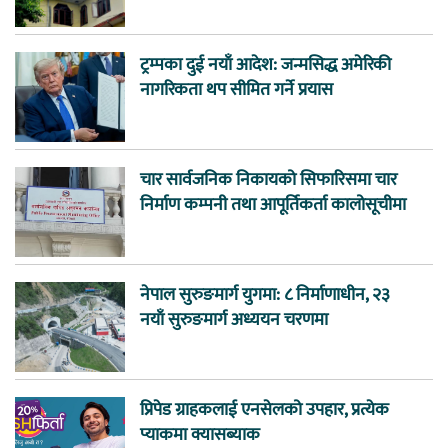
ट्रम्पका दुई नयाँ आदेश: जन्मसिद्ध अमेरिकी
नागरिकता थप सीमित गर्ने प्रयास
चार सार्वजनिक निकायको सिफारिसमा चार
निर्माण कम्पनी तथा आपूर्तिकर्ता कालोसूचीमा
नेपाल सुरुङमार्ग युगमा: ८ निर्माणाधीन, २३
नयाँ सुरुङमार्ग अध्ययन चरणमा
प्रिपेड ग्राहकलाई एनसेलको उपहार, प्रत्येक
प्याकमा क्यासब्याक