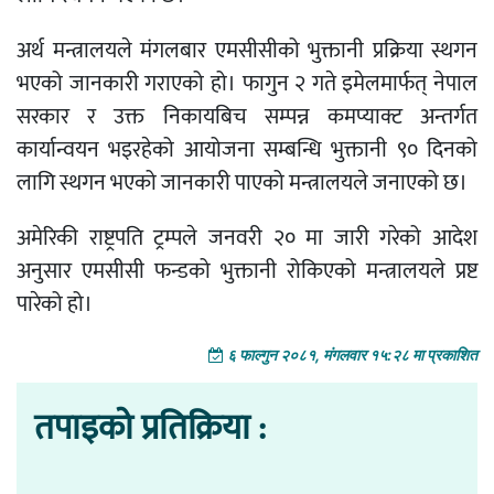
अर्थ मन्त्रालयले मंगलबार एमसीसीको भुक्तानी प्रक्रिया स्थगन
भएको जानकारी गराएको हो। फागुन २ गते इमेलमार्फत् नेपाल
सरकार र उक्त निकायबिच सम्पन्न कमप्याक्ट अन्तर्गत
कार्यान्वयन भइरहेको आयोजना सम्बन्धि भुक्तानी ९० दिनको
लागि स्थगन भएको जानकारी पाएको मन्त्रालयले जनाएको छ।
अमेरिकी राष्ट्रपति ट्रम्पले जनवरी २० मा जारी गरेको आदेश
अनुसार एमसीसी फन्डको भुक्तानी रोकिएको मन्त्रालयले प्रष्ट
पारेको हो।
६ फाल्गुन २०८१, मंगलवार १५:२८ मा प्रकाशित
तपाइको प्रतिक्रिया :