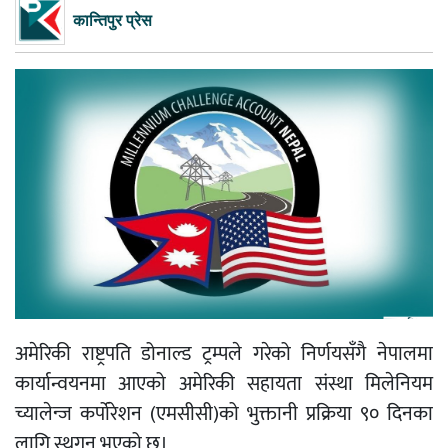
कान्तिपुर प्रेस
अमेरिकी राष्ट्रपति डोनाल्ड ट्रम्पले गरेको निर्णयसँगै नेपालमा
कार्यान्वयनमा आएको अमेरिकी सहायता संस्था मिलेनियम
च्यालेन्ज कर्पोरेशन (एमसीसी)को भुक्तानी प्रक्रिया ९० दिनका
लागि स्थगन भएको छ।