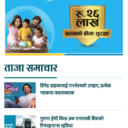
ताजा समाचार
प्रिपेड ग्राहकलाई एनसेलको उपहार, प्रत्येक
प्याकमा क्यासब्याक
पुराना ईभी किन्न अब एनएमबी बैंकको
रिफाइनान्स सुविधा