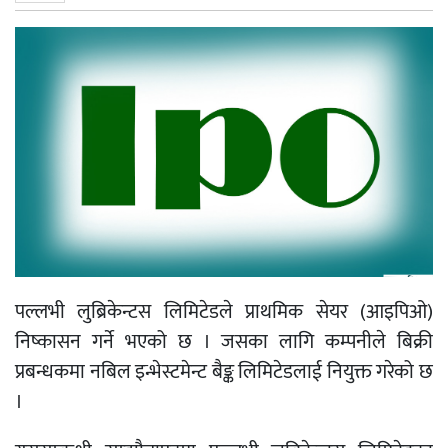
पल्लभी लुब्रिकेन्टस लिमिटेडले प्राथमिक सेयर (आइपिओ)
निष्कासन गर्ने भएको छ । जसका लागि कम्पनीले बिक्री
प्रबन्धकमा नबिल इन्भेस्टमेन्ट बैङ्क लिमिटेडलाई नियुक्त गरेको छ
।