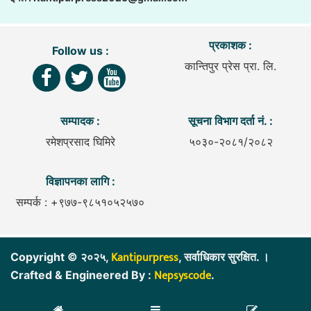
प्रकाशक :
Follow us :
कान्तिपुर प्रेस प्रा. लि.
सम्पादक :
सूचना विभाग दर्ता नं. :
रमेशप्रसाद घिमिरे
५०३०-२०८१/२०८२
विज्ञापनका लागि :
सम्पर्क : +९७७-९८५१०५२५७०
Kantipurpress
Copyright © २०२५,
, सर्वाधिकार सुरक्षित. ।
Nepsyscode
Crafted & Engineered By :
.