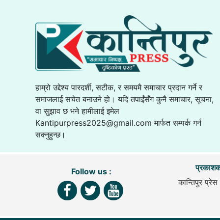
हाम्रो उद्देश्य पारदर्शी, सटीक, र समयमै समाचार प्रदान गर्ने र
समाजलाई सचेत बनाउने हो। यदि तपाईंसँग कुनै समाचार, सूचना,
वा सुझाव छ भने हामीलाई इमेल
Kantipurpress2025@gmail.com
मार्फत सम्पर्क गर्न
सक्नुहुन्छ।
प्रकाशक
Follow us :
कान्तिपुर प्रेस 