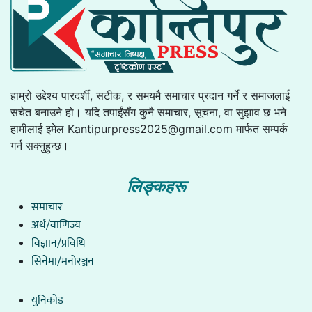
हाम्रो उद्देश्य पारदर्शी, सटीक, र समयमै समाचार प्रदान गर्ने र समाजलाई
सचेत बनाउने हो। यदि तपाईंसँग कुनै समाचार, सूचना, वा सुझाव छ भने
हामीलाई इमेल
Kantipurpress2025@gmail.com
मार्फत सम्पर्क
गर्न सक्नुहुन्छ।
लिङ्कहरू
समाचार
अर्थ/वाणिज्य
विज्ञान/प्रविधि
सिनेमा/मनोरञ्जन
युनिकाेड