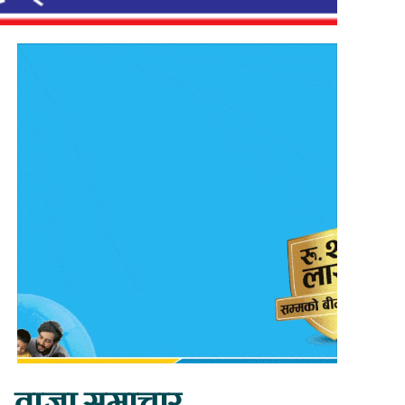
ताजा समाचार