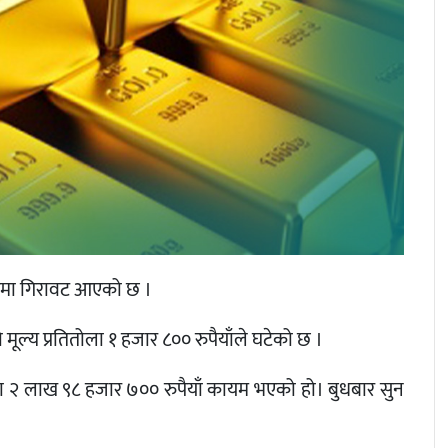
ल्यमा गिरावट आएको छ ।
ल्य प्रतितोला १ हजार ८०० रुपैयाँले घटेको छ ।
ा २ लाख ९८ हजार ७०० रुपैयाँ कायम भएको हो। बुधबार सुन