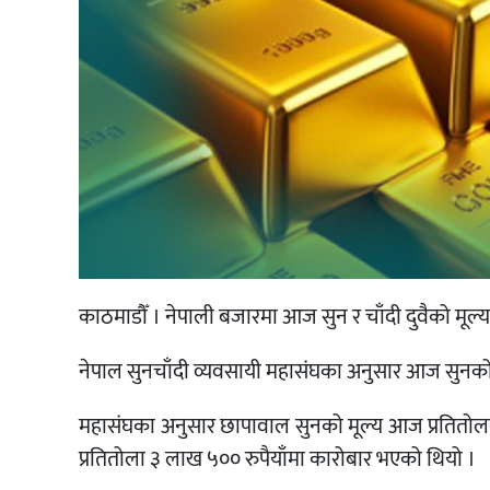
काठमाडौँ । नेपाली बजारमा आज सुन र चाँदी दुवैको मू
नेपाल सुनचाँदी व्यवसायी महासंघका अनुसार आज सुनको मू
महासंघका अनुसार छापावाल सुनको मूल्य आज प्रतितोल
प्रतितोला ३ लाख ५०० रुपैयाँमा कारोबार भएको थियो ।