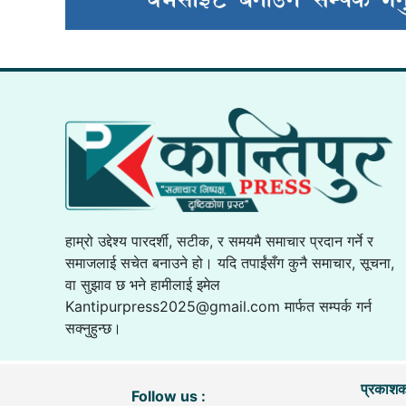
हाम्रो उद्देश्य पारदर्शी, सटीक, र समयमै समाचार प्रदान गर्ने र
समाजलाई सचेत बनाउने हो। यदि तपाईंसँग कुनै समाचार, सूचना,
वा सुझाव छ भने हामीलाई इमेल
Kantipurpress2025@gmail.com
मार्फत सम्पर्क गर्न
सक्नुहुन्छ।
प्रकाशक
Follow us :