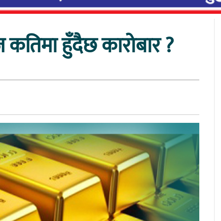
 कतिमा हुँदैछ कारोबार ?