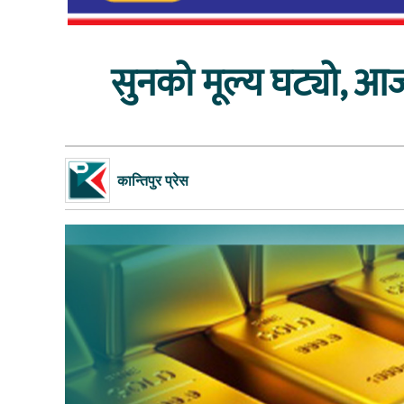
सुनको मूल्य घट्यो, आज
कान्तिपुर प्रेस