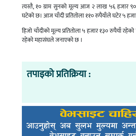
त्यस्तै, १० ग्राम सुनको मूल्य आज २ लाख ५६ हजार ९
घटेको छ। आज चाँदी प्रतितोला ११० रुपैयाँले घटेर ५ हजा
हिजो चाँदीको मूल्य प्रतितोला ५ हजार १३० रुपैयाँ रहेको 
रहेको महासंघले जनाएको छ ।
तपाइको प्रतिक्रिया :