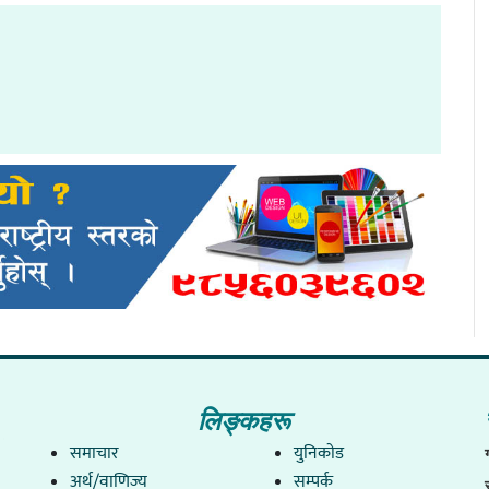
लिङ्कहरू
समाचार
युनिकाेड
अर्थ/वाणिज्य
सम्पर्क