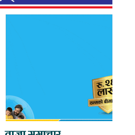
ताजा समाचार