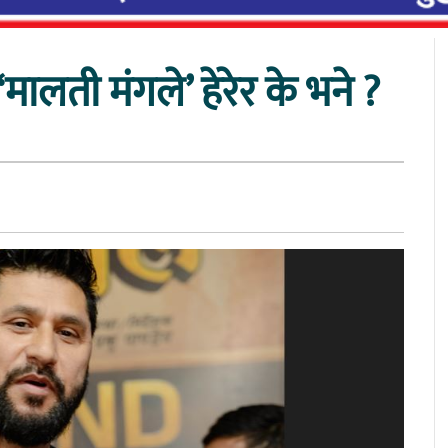
मालती मंगले’ हेरेर के भने ?