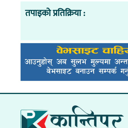
तपाइको प्रतिक्रिया :