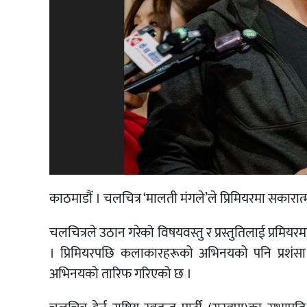
काठमाडौं । चलचित्र ‘मालती मंगले’ले प्रिमियरमा सकारात्
चलचित्रले उठान गरेको विषयवस्तु र प्रस्तुतिलाई प्रमियरम
। प्रिमियरपछि कलाकारहरूको अभिनयको पनि प्रशं
अभिनयको तारिफ गरिएको छ ।