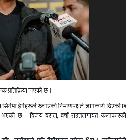
मक प्रतिक्रिया पाएको छ ।
ा सिनेमा हेर्नेहरूले रुचाएको निर्माणपक्षले जानकारी दिएको छ
सा भएको छ । विजय बराल, वर्षा राउतलगायत कलाकारको