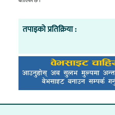
बताएको छ ।
तपाइको प्रतिक्रिया :