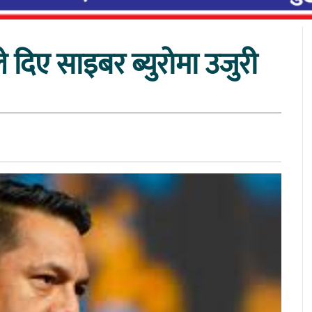
दिए साइबर ब्युरोमा उजुरी