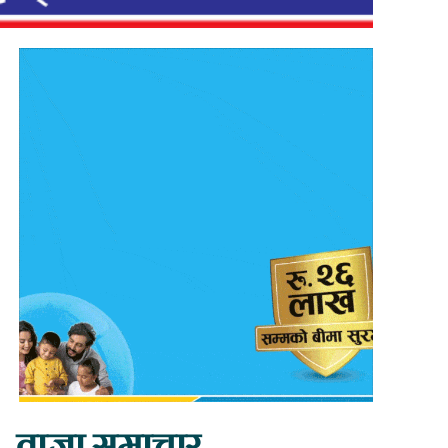
ताजा समाचार