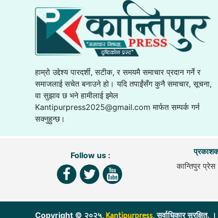
हाम्रो उद्देश्य पारदर्शी, सटीक, र समयमै समाचार प्रदान गर्ने र
समाजलाई सचेत बनाउने हो। यदि तपाईंसँग कुनै समाचार, सूचना,
वा सुझाव छ भने हामीलाई इमेल
Kantipurpress2025@gmail.com
मार्फत सम्पर्क गर्न
सक्नुहुन्छ।
प्रकाशक
Follow us :
कान्तिपुर प्रेस 
Kantipurpress
Copyright © २०२५,
, सर्वाधिकार सुरक्ष