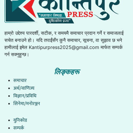
हाम्रो उद्देश्य पारदर्शी, सटीक, र समयमै समाचार प्रदान गर्ने र समाजलाई
सचेत बनाउने हो। यदि तपाईंसँग कुनै समाचार, सूचना, वा सुझाव छ भने
हामीलाई इमेल
Kantipurpress2025@gmail.com
मार्फत सम्पर्क
गर्न सक्नुहुन्छ।
लिङ्कहरू
समाचार
अर्थ/वाणिज्य
विज्ञान/प्रविधि
सिनेमा/मनोरञ्जन
युनिकाेड
सम्पर्क