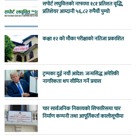
सपोर्ट लघुवित्तको नाफामा १८१ प्रतिशत वृद्धि,
प्रतिशेयर आम्दानी ५६.८२ रुपैयाँ पुग्यो
कक्षा १२ को मौका परीक्षाको नतिजा प्रकाशित
ट्रम्पका दुई नयाँ आदेश: जन्मसिद्ध अमेरिकी
नागरिकता थप सीमित गर्ने प्रयास
चार सार्वजनिक निकायको सिफारिसमा चार
निर्माण कम्पनी तथा आपूर्तिकर्ता कालोसूचीमा