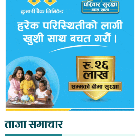
ताजा समाचार