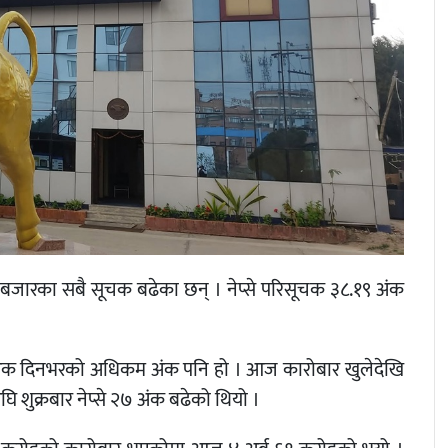
बजारका सबै सूचक बढेका छन् । नेप्से परिसूचक ३८.१९ अंक
न अंक दिनभरको अधिकम अंक पनि हो । आज कारोबार खुलेदेखि
 शुक्रबार नेप्से २७ अंक बढेको थियो ।