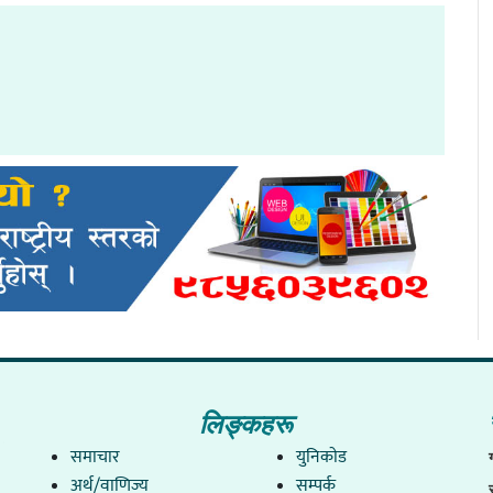
लिङ्कहरू
समाचार
युनिकाेड
अर्थ/वाणिज्य
सम्पर्क