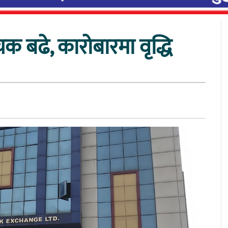
 बढे, कारोबारमा वृद्धि