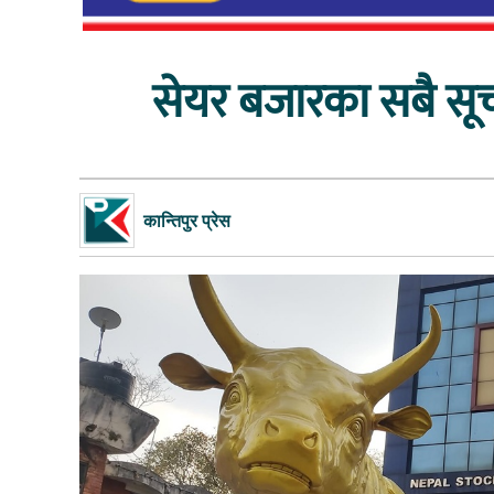
सेयर बजारका सबै सूचक
कान्तिपुर प्रेस