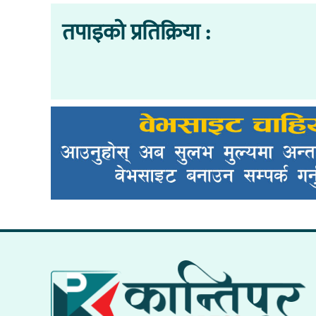
तपाइको प्रतिक्रिया :