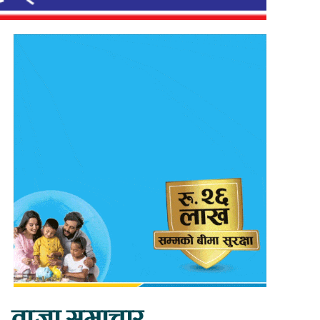
ताजा समाचार