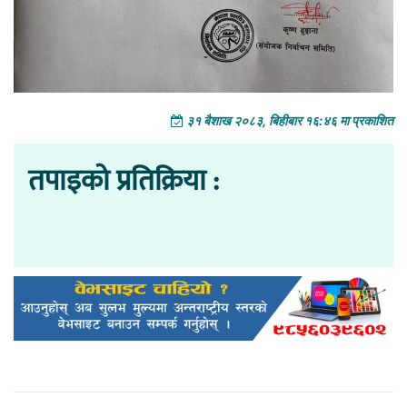
३१ बैशाख २०८३, बिहीबार १६:४६ मा प्रकाशित
तपाइको प्रतिक्रिया :