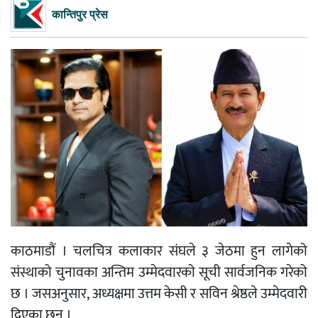
कान्तिपुर प्रेस
काठमाडौं । चलचित्र कलाकार संघले ३ जेठमा हुन लागेको
संस्थाको चुनावका अन्तिम उम्मेदवारको सूची सार्वजनिक गरेको
छ । जसअनुसार, अध्यक्षमा उत्तम केसी र सविन श्रेष्ठले उम्मेदवारी
दिएका छन् ।