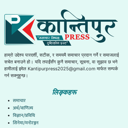
हाम्रो उद्देश्य पारदर्शी, सटीक, र समयमै समाचार प्रदान गर्ने र समाजलाई
सचेत बनाउने हो। यदि तपाईंसँग कुनै समाचार, सूचना, वा सुझाव छ भने
हामीलाई इमेल
Kantipurpress2025@gmail.com
मार्फत सम्पर्क
गर्न सक्नुहुन्छ।
लिङ्कहरू
समाचार
अर्थ/वाणिज्य
विज्ञान/प्रविधि
सिनेमा/मनोरञ्जन