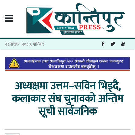
२३ श्रावण २०८३, शनिबार
अध्यक्षमा उत्तम–सविन भिड्दै,
कलाकार संघ चुनावको अन्तिम
सूची सार्वजनिक