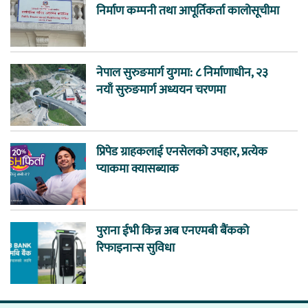
निर्माण कम्पनी तथा आपूर्तिकर्ता कालोसूचीमा
नेपाल सुरुङमार्ग युगमा: ८ निर्माणाधीन, २३
नयाँ सुरुङमार्ग अध्ययन चरणमा
प्रिपेड ग्राहकलाई एनसेलको उपहार, प्रत्येक
प्याकमा क्यासब्याक
पुराना ईभी किन्न अब एनएमबी बैंकको
रिफाइनान्स सुविधा