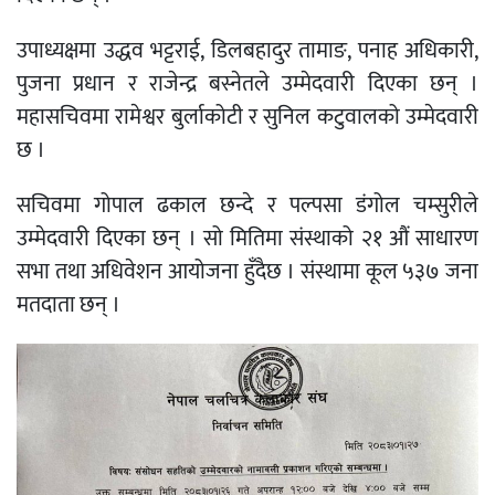
उपाध्यक्षमा उद्धव भट्टराई, डिलबहादुर तामाङ, पनाह अधिकारी,
पुजना प्रधान र राजेन्द्र बस्नेतले उम्मेदवारी दिएका छन् ।
महासचिवमा रामेश्वर बुर्लाकोटी र सुनिल कटुवालको उम्मेदवारी
छ ।
सचिवमा गोपाल ढकाल छन्दे र पल्पसा डंगोल चम्सुरीले
उम्मेदवारी दिएका छन् । सो मितिमा संस्थाको २१ औं साधारण
सभा तथा अधिवेशन आयोजना हुँदैछ । संस्थामा कूल ५३७ जना
मतदाता छन् ।