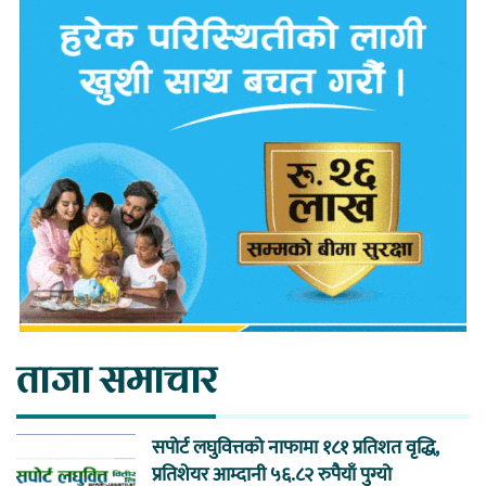
ताजा समाचार
सपोर्ट लघुवित्तको नाफामा १८१ प्रतिशत वृद्धि,
प्रतिशेयर आम्दानी ५६.८२ रुपैयाँ पुग्यो