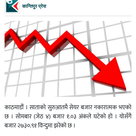
कान्तिपुर प्रेस
काठमाडौं । साताको सुरुआतमै सेयर बजार नकारात्मक भएको
छ । सोमबार (जेठ ४) बजार १.०३ अंकले घटेको हो । योसँगै
बजार २७३०.९१ विन्दुमा झरेको छ ।