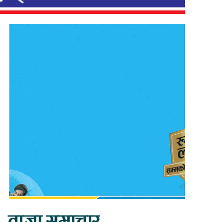
ताजा समाचार