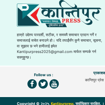
हाम्रो उद्देश्य पारदर्शी, सटीक, र समयमै समाचार प्रदान गर्ने र
समाजलाई सचेत बनाउने हो। यदि तपाईंसँग कुनै समाचार, सूचना,
वा सुझाव छ भने हामीलाई इमेल
Kantipurpress2025@gmail.com
मार्फत सम्पर्क गर्न
सक्नुहुन्छ।
प्रकाशक
Follow us :
कान्तिपुर प्रेस 
Kantipurpress
Copyright © २०२५,
, सर्वाधिकार सुरक्ष