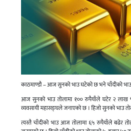
काठमाण्डौ – आज सुनको भाउ घटेको छ भने चाँदीको भाउ
आज सुनको भाउ तोलामा १०० रुपैयाँले घटेर २ लाख ९
व्यवसायी महासङ्घले जनाएको छ । हिजो सुनको भाउ तोल
त्यस्तै चाँदीको भाउ आज तोलामा ६५ रुपैयाँले बढेर 