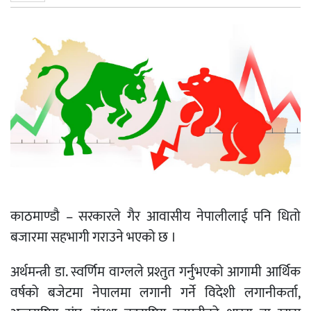
काठमाण्डौ – सरकारले गैर आवासीय नेपालीलाई पनि धितो
बजारमा सहभागी गराउने भएको छ ।
अर्थमन्त्री डा. स्वर्णिम वाग्लले प्रश्तुत गर्नुभएको आगामी आर्थिक
वर्षको बजेटमा नेपालमा लगानी गर्ने विदेशी लगानीकर्ता,