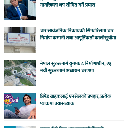
नागरिकता थप सीमित गर्ने प्रयास
चार सार्वजनिक निकायको सिफारिसमा चार
निर्माण कम्पनी तथा आपूर्तिकर्ता कालोसूचीमा
नेपाल सुरुङमार्ग युगमा: ८ निर्माणाधीन, २३
नयाँ सुरुङमार्ग अध्ययन चरणमा
प्रिपेड ग्राहकलाई एनसेलको उपहार, प्रत्येक
प्याकमा क्यासब्याक