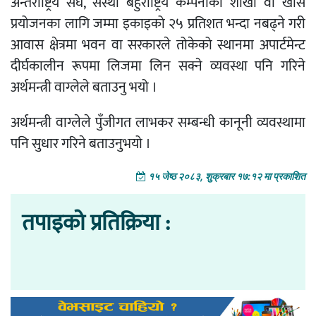
अन्तराष्ट्रिय संघ, संस्था बहुराष्ट्रिय कम्पनीको शाखा वा खास
प्रयोजनका लागि जम्मा इकाइको २५ प्रतिशत भन्दा नबढ्ने गरी
आवास क्षेत्रमा भवन वा सरकारले तोकेको स्थानमा अपार्टमेन्ट
दीर्घकालीन रूपमा लिजमा लिन सक्ने व्यवस्था पनि गरिने
अर्थमन्त्री वाग्लेले बताउनु भयो ।
अर्थमन्त्री वाग्लेले पुँजीगत लाभकर सम्बन्धी कानूनी व्यवस्थामा
पनि सुधार गरिने बताउनुभयो ।
१५ जेष्ठ २०८३, शुक्रबार १७:१२ मा प्रकाशित
तपाइको प्रतिक्रिया :