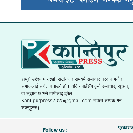
हाम्रो उद्देश्य पारदर्शी, सटीक, र समयमै समाचार प्रदान गर्ने र
समाजलाई सचेत बनाउने हो। यदि तपाईंसँग कुनै समाचार, सूचना,
वा सुझाव छ भने हामीलाई इमेल
Kantipurpress2025@gmail.com
मार्फत सम्पर्क गर्न
सक्नुहुन्छ।
प्रकाशक
Follow us :