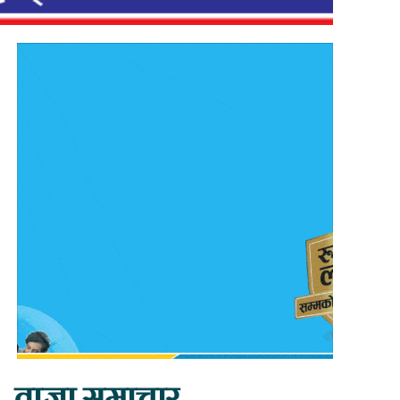
ताजा समाचार