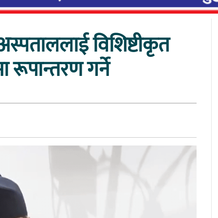
अस्पताललाई विशिष्टीकृत
रमा रूपान्तरण गर्ने