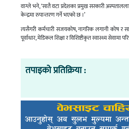
वाग्ले भने, ‘सातै वटा प्रदेशका प्रमुख सरकारी अस्पतालल
केन्द्रमा रुपान्तरण गर्ने भएको छ ।’
त्यसैगरी कर्मचारी सजयकोष, नागरिक लगानी कोष र सामा
पूर्वाधार, मेडिकल शिक्षा र विशिष्टीकृत स्वास्थ्य सेवामा प
तपाइको प्रतिक्रिया :