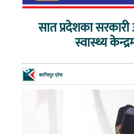
सात प्रदेशका सरकारी 
स्वास्थ्य केन्द्
कान्तिपुर प्रेस