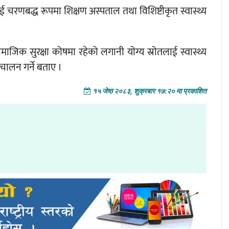
ाई चरणबद्ध रूपमा शिक्षण अस्पताल तथा विशिष्टीकृत स्वास्थ्य
जिक सुरक्षा कोषमा रहेको लगानी योग्य स्रोतलाई स्वास्थ्य
रिचालन गर्ने बताए ।
१५ जेष्ठ २०८३, शुक्रबार १७:२० मा प्रकाशित