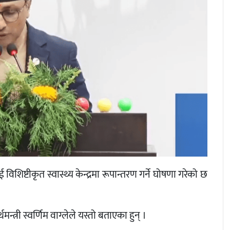
िष्टीकृत स्वास्थ्य केन्द्रमा रूपान्तरण गर्ने घोषणा गरेको छ
त्री स्वर्णिम वाग्लेले यस्तो बताएका हुन् ।