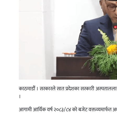
काठमाडौं । सरकारले सात प्रदेशका सरकारी अस्पताललाई विश
।
आगामी आर्थिक वर्ष २०८३/८४ को बजेट वक्तव्यमार्फत अर्थमन्