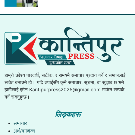
हाम्रो उद्देश्य पारदर्शी, सटीक, र समयमै समाचार प्रदान गर्ने र समाजलाई
सचेत बनाउने हो। यदि तपाईंसँग कुनै समाचार, सूचना, वा सुझाव छ भने
हामीलाई इमेल
Kantipurpress2025@gmail.com
मार्फत सम्पर्क
गर्न सक्नुहुन्छ।
लिङ्कहरू
समाचार
अर्थ/वाणिज्य