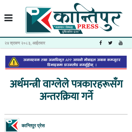
२४ श्रावण २०८३, आईतवार
अर्थमन्त्री वाग्लेले पत्रकारहरूसँग
अन्तरक्रिया गर्ने
कान्तिपुर प्रेस