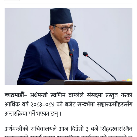
काठमाडौँ–
अर्थमन्त्री स्वर्णिम वाग्लेले संसदमा प्रस्तुत गरेको
आर्थिक वर्ष २०८३–०८४ को बजेट सन्दर्भमा सञ्चारकर्मीहरूसँग
अन्तरक्रिया गर्ने भएका छन् ।
अर्थमन्त्रीको सचिवालयले आज दिउँसो ३ बजे सिंहदरबारस्थित