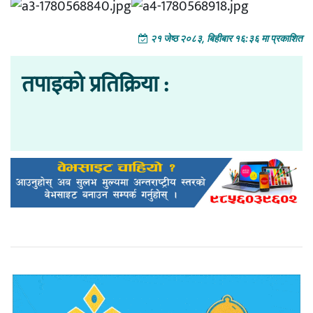
२१ जेष्ठ २०८३, बिहीबार १६:३६ मा प्रकाशित
तपाइको प्रतिक्रिया :