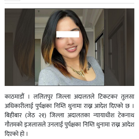
काठमाडौं । ललितपुर जिल्ला अदालतले टिकटकर तुलसा
अधिकारीलाई पुर्पक्षका निम्ति थुनामा राख्न आदेश दिएको छ ।
बिहीबार (जेठ २१) जिल्ला अदालतका न्यायाधीश टेकनाथ
गौतमको इजलासले उनलाई पुर्पक्षका निम्ति थुनामा राख्न आदेश
दिएको हो ।