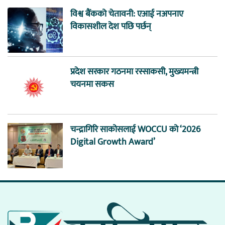
विश्व बैंकको चेतावनी: एआई नअपनाए
विकासशील देश पछि पर्छन्
प्रदेश सरकार गठनमा रस्साकसी, मुख्यमन्त्री
चयनमा सकस
चन्द्रागिरि साकोसलाई WOCCU को ‘2026
Digital Growth Award’