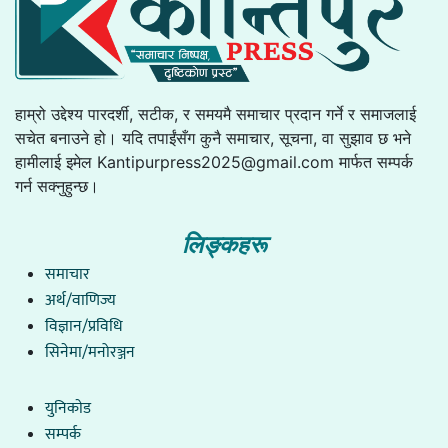
हाम्रो उद्देश्य पारदर्शी, सटीक, र समयमै समाचार प्रदान गर्ने र समाजलाई
सचेत बनाउने हो। यदि तपाईंसँग कुनै समाचार, सूचना, वा सुझाव छ भने
हामीलाई इमेल
Kantipurpress2025@gmail.com
मार्फत सम्पर्क
गर्न सक्नुहुन्छ।
लिङ्कहरू
समाचार
अर्थ/वाणिज्य
विज्ञान/प्रविधि
सिनेमा/मनोरञ्जन
युनिकाेड
सम्पर्क