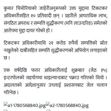
कुमार चिमोरियाको जाहेरीअनुरूपको उक्त मुद्दामा टिकटकर
अधिकारीसहित १० प्रतिवादी छन् । प्रहरीले आपराधिक लाभ,
संगठित अपराध र सम्पत्ति शुद्धीकरण (मनि लाउन्डरिङ) समेतको
आरोपमा मुद्दा दायर गरेको हो ।
टिकटकर अधिकारीमाथि २१ करोड रुपैयाँ सम्पत्तिको स्रोत
नखुलेको दाबीसहित सम्पत्ति शुद्धीकरणको अभियोग लगाइएको
छ ।
एक वर्षदेखि फरार अधिकारीलाई शुक्रबार (जेठ १५)
इन्टरपोलको सहयोगमा थाइल्यान्डबाट पक्राउ गरिएको थियो ।
अदालतको आदेशानुसार उनलाई प्रशासनबाट जेल चलान
गरिनेछ ।