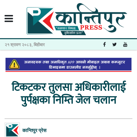
२१ श्रावण २०८३, बिहीबार
टिकटकर तुलसा अधिकारीलाई
पुर्पक्षका निम्ति जेल चलान
कान्तिपुर प्रेस