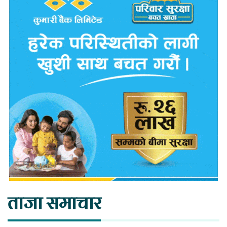
ताजा समाचार