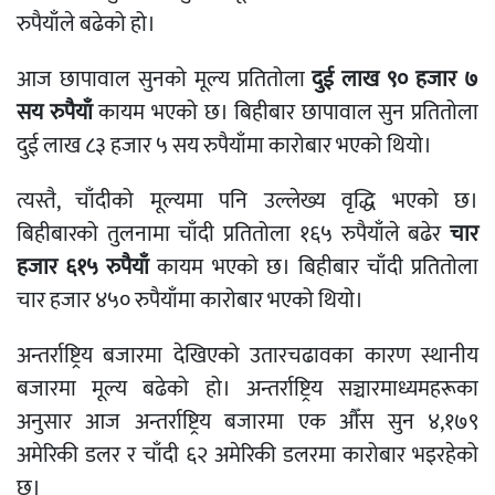
रुपैयाँले बढेको हो।
आज छापावाल सुनको मूल्य प्रतितोला
दुई लाख ९० हजार ७
सय रुपैयाँ
कायम भएको छ। बिहीबार छापावाल सुन प्रतितोला
दुई लाख ८३ हजार ५ सय रुपैयाँमा कारोबार भएको थियो।
त्यस्तै, चाँदीको मूल्यमा पनि उल्लेख्य वृद्धि भएको छ।
बिहीबारको तुलनामा चाँदी प्रतितोला १६५ रुपैयाँले बढेर
चार
हजार ६१५ रुपैयाँ
कायम भएको छ। बिहीबार चाँदी प्रतितोला
चार हजार ४५० रुपैयाँमा कारोबार भएको थियो।
अन्तर्राष्ट्रिय बजारमा देखिएको उतारचढावका कारण स्थानीय
बजारमा मूल्य बढेको हो। अन्तर्राष्ट्रिय सञ्चारमाध्यमहरूका
अनुसार आज अन्तर्राष्ट्रिय बजारमा एक औँस सुन ४,१७९
अमेरिकी डलर र चाँदी ६२ अमेरिकी डलरमा कारोबार भइरहेको
छ।