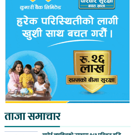
ताजा समाचार