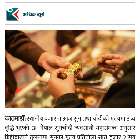
आर्थिक ब्युरो
काठमाडौँ:
स्थानीय बजारमा आज सुन तथा चाँदीको मूल्यमा उच्च
वृद्धि भएको छ। नेपाल सुनचाँदी व्यवसायी महासंघका अनुसार
बिहीबारको तुलनामा सुनको मूल्य प्रतितोला सात हजार २ सय