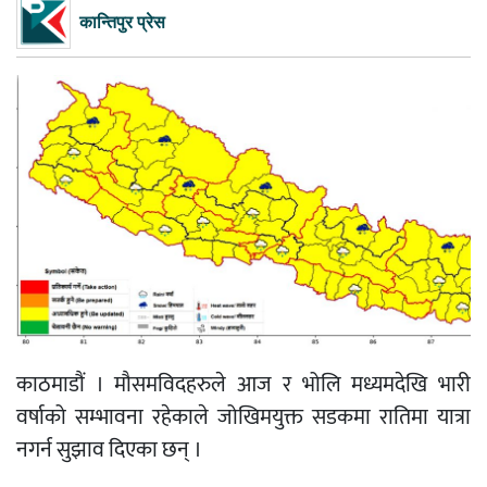
कान्तिपुर प्रेस
काठमाडौं । मौसमविदहरुले आज र भोलि मध्यमदेखि भारी
वर्षाको सम्भावना रहेकाले जोखिमयुक्त सडकमा रातिमा यात्रा
नगर्न सुझाव दिएका छन् ।