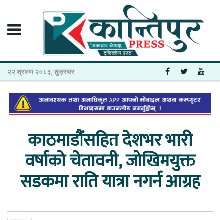
२२ श्रावण २०८३, शुक्रबार
काठमाडौंसहित देशभर भारी
वर्षाको चेतावनी, जोखिमयुक्त
सडकमा राति यात्रा नगर्न आग्रह