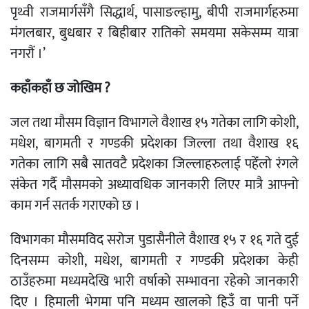
पृथ्वी राजमार्गसँगै सिद्धार्थ, पासाङल्हामु, बीपी राजमार्गहरुमा
मंगलबार, बुधबार र बिहीबार रातिको समयमा सकेसम्म यात्रा
नगरौं ।’
कहाँकहाँ छ जोखिम ?
जल तथा मौसम विज्ञान विभागले वैशाख १५ गतेका लागि कोशी,
मधेश, बागमती र गण्डकी प्रदेशका जिल्ला तथा वैशाख १६
गतेका लागि सबै सातवटै प्रदेशका जिल्लाहरुलाई पहेँलो रंगले
संकेत गर्दै मौसमको अध्यावधिक जानकारी लिएर मात्रै आफ्नो
काम गर्न सतर्क गराएको छ ।
विभागका मौसमविद सरोज पुडासैनीले वैशाख १५ र १६ गते दुई
दिनसम्म कोशी, मधेश, बागमती र गण्डकी प्रदेशका केही
ठाउँहरुमा मध्यमदेखि भारी वर्षाको सम्भावना रहेको जानकारी
दिए । हिमाली भेगमा पनि मध्यम खालको हिउँ वा पानी पर्ने