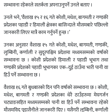
सम्भावना रहेकाले सतर्कता अपनाउनुपर्ने उनले बताए ।
उनले भने, ‘वैशाख १५ र १६ गते कोशी, मधेश, बागमती र गण्डकी
प्रदेशका पहाडी र हिमाली क्षेत्रका बासिन्दाले मौसमबारे पछिल्लो
जानकारी लिएर मात्रै काम गर्नुपर्ने हुन्छ ।’
उनका अनुसार वैशाख १५ गते कोशी, मधेश, बागमती, गण्डकी,
लुम्बिनी, कर्णाली र सुदूरपश्चिम प्रदेशमा मध्यमसम्मको वर्षाको
सम्भावना छ । कोशी प्रदेशको हिमाली र पहाडी भूभाग तथा
गण्डकी प्रदेशको पहाडी भूभागका एक–दुई ठाउँमा भारी पानी वा
हिउँ पर्ने सम्भावना छ ।
वैशाख १६ गते बुधबारको दिन पनि वर्षाको सम्भावना छ । कोशी,
मधेश, बागमती र गण्डकी प्रदेशका धेरै ठाउँहरुमा मेघगर्जन
चट्याङसहित मध्यमसम्मको पानी वा हिउँ पर्ने सम्भावना रहेको
मौसमविद पुडासैनीले जानकारी दिए । यसैगरी लुम्बिनी, कर्णाली