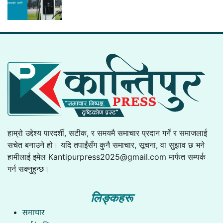
हाम्रो उद्देश्य पारदर्शी, सटीक, र समयमै समाचार प्रदान गर्ने र समाजलाई
सचेत बनाउने हो। यदि तपाईंसँग कुनै समाचार, सूचना, वा सुझाव छ भने
हामीलाई इमेल
Kantipurpress2025@gmail.com
मार्फत सम्पर्क
गर्न सक्नुहुन्छ।
लिङ्कहरू
समाचार